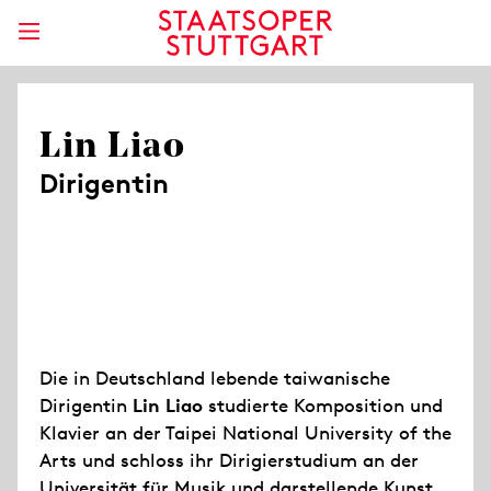
Lin Liao
Dirigentin
Die in Deutschland lebende taiwanische
Dirigentin
Lin Liao
studierte Komposition und
Klavier an der Taipei National University of the
Arts und schloss ihr Dirigierstudium an der
Universität für Musik und darstellende Kunst