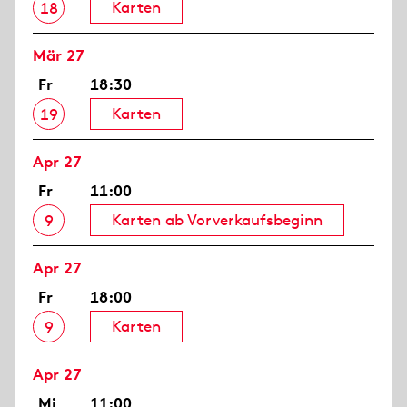
Karten
18
Mär 27
Fr
18:30
Karten
19
Apr 27
Fr
11:00
Karten ab Vorverkaufsbeginn
9
Apr 27
Fr
18:00
Karten
9
Apr 27
Mi
11:00