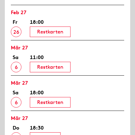
Feb 27
Fr
18:00
Restkarten
26
Mär 27
Sa
11:00
Restkarten
6
Mär 27
Sa
18:00
Restkarten
6
Mär 27
Do
18:30