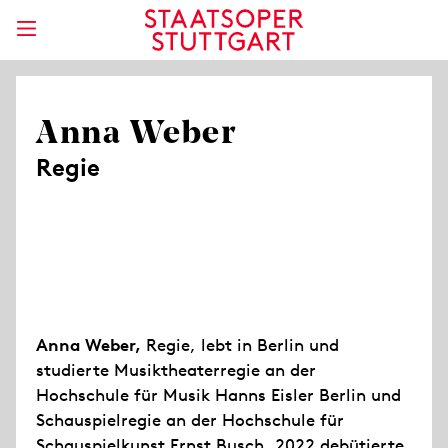
Anna Weber
Regie
Anna Weber,
Regie, lebt in Berlin und
studierte Musiktheaterregie an der
Hochschule für Musik Hanns Eisler Berlin und
Schauspielregie an der Hochschule für
Schauspielkunst Ernst Busch. 2022 debütierte