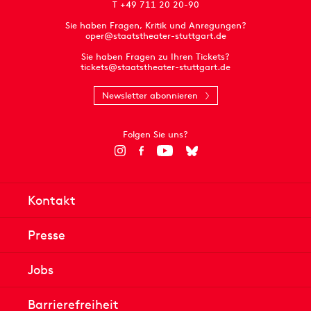
T +49 711 20 20-90
Sie haben Fragen, Kritik und Anregungen?
oper@staatstheater-stuttgart.de
Sie haben Fragen zu Ihren Tickets?
tickets@staatstheater-stuttgart.de
Newsletter abonnieren
Folgen Sie uns?
Kontakt
Presse
Jobs
Barrierefreiheit