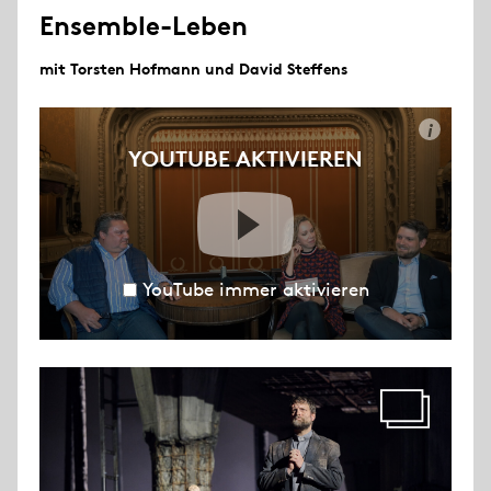
Ensemble-Leben
mit Torsten Hofmann und David Steffens
i
YOUTUBE AKTIVIEREN
YouTube immer aktivieren