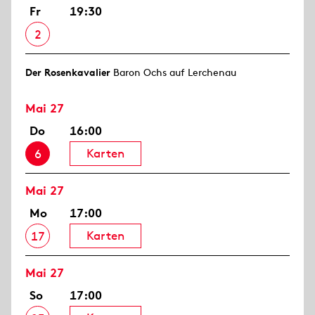
Fr
19:30
2
Der Rosen­kavalier
Baron Ochs auf Lerchenau
Mai 27
Do
16:00
Karten
6
Mai 27
Mo
17:00
Karten
17
Mai 27
So
17:00