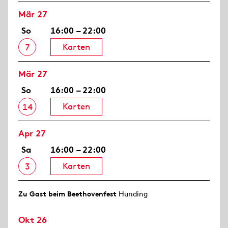
Mär 27
So
16:00 – 22:00
Karten
7
Mär 27
So
16:00 – 22:00
Karten
14
Apr 27
Sa
16:00 – 22:00
Karten
3
Zu Gast beim Beethovenfest
Hunding
Okt 26