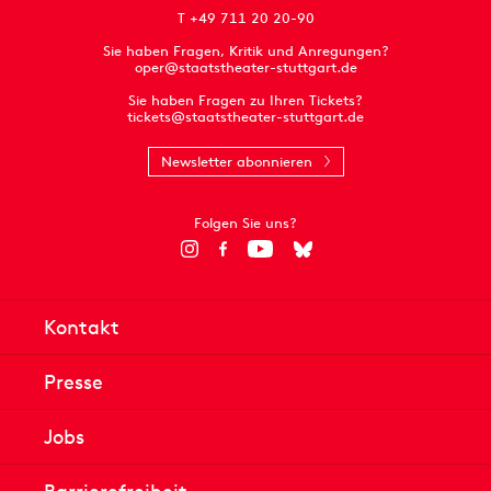
T +49 711 20 20-90
Sie haben Fragen, Kritik und Anregungen?
oper@staatstheater-stuttgart.de
Sie haben Fragen zu Ihren Tickets?
tickets@staatstheater-stuttgart.de
Newsletter abonnieren
Folgen Sie uns?
Kontakt
Presse
Jobs