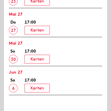
Karten
23
Mai 27
Do
17:00
Karten
27
Mai 27
So
17:00
Karten
30
Jun 27
So
17:00
Karten
6