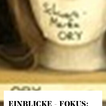
EINBLICKE - FOKUS: