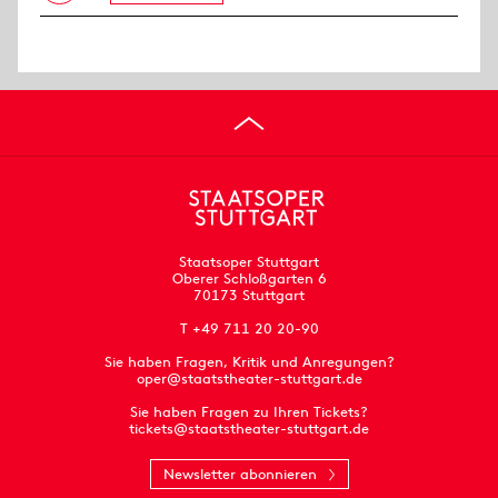
Staatsoper Stuttgart
Oberer Schloßgarten 6
70173 Stuttgart
T +49 711 20 20-90
Sie haben Fragen, Kritik und Anregungen?
oper@staatstheater-stuttgart.de
Sie haben Fragen zu Ihren Tickets?
tickets@staatstheater-stuttgart.de
Newsletter abonnieren