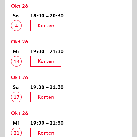
Okt 26
So
18:00 – 20:30
Karten
4
Okt 26
Mi
19:00 – 21:30
Karten
14
Okt 26
Sa
19:00 – 21:30
Karten
17
Okt 26
Mi
19:00 – 21:30
Karten
21