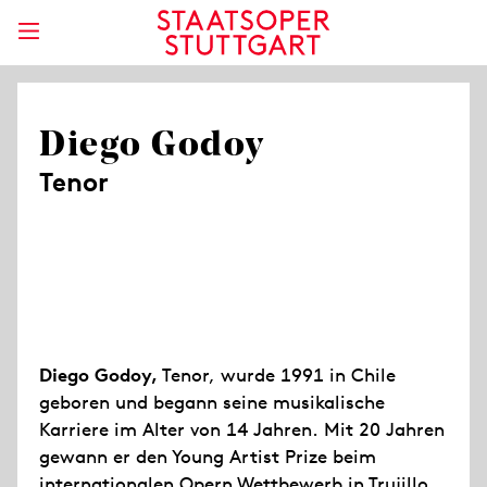
Diego Godoy
Tenor
Diego Godoy,
Tenor, wurde 1991 in Chile
geboren und begann seine musikalische
Karriere im Alter von 14 Jahren. Mit 20 Jahren
gewann er den Young Artist Prize beim
internationalen Opern Wettbewerb in Trujillo