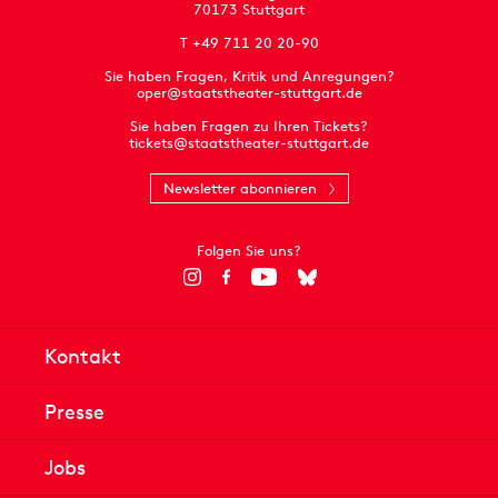
70173 Stuttgart
T +49 711 20 20-90
Sie haben Fragen, Kritik und Anregungen?
oper@staatstheater-stuttgart.de
Sie haben Fragen zu Ihren Tickets?
tickets@staatstheater-stuttgart.de
Newsletter abonnieren
Folgen Sie uns?
Kontakt
Presse
Jobs