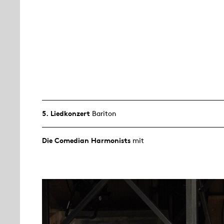
5. Liedkonzert
Bariton
Die Comedian Harmonists
mit