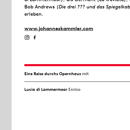
Bob Andrews
(Die drei ??? und das Spiegelkab
erleben.
www.johanneskammler.com
Eine Reise durchs Opernhaus
mit
Lucia di Lammermoor
Enrico