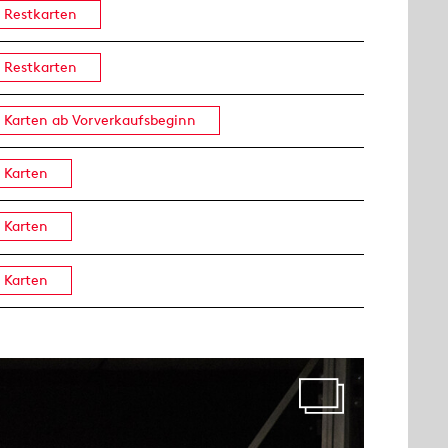
Restkarten
Restkarten
Karten ab Vorverkaufsbeginn
Karten
Karten
Karten