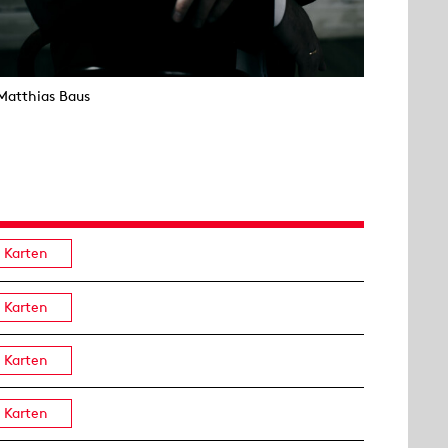
Matthias Baus
Karten
Karten
Karten
Karten