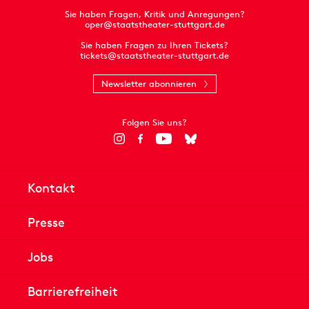
Sie haben Fragen, Kritik und Anregungen?
oper@staatstheater-stuttgart.de
Sie haben Fragen zu Ihren Tickets?
tickets@staatstheater-stuttgart.de
Newsletter abonnieren
Folgen Sie uns?
Kontakt
Presse
Jobs
Barrierefreiheit