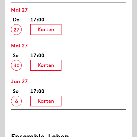
Mai 27
Do
17:00
Karten
27
Mai 27
So
17:00
Karten
30
Jun 27
So
17:00
Karten
6
Ensemble-Leben