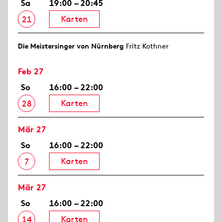
Sa
19:00 – 20:45
Karten
21
Die Meistersinger von Nürnberg
Fritz Kothner
Feb 27
So
16:00 – 22:00
Karten
28
Mär 27
So
16:00 – 22:00
Karten
7
Mär 27
So
16:00 – 22:00
Karten
14