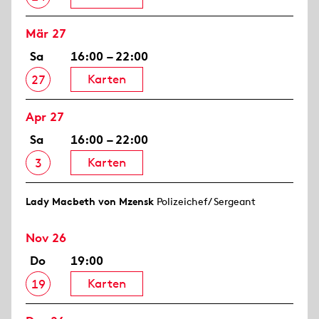
Mär 27
Sa
16:00 – 22:00
Karten
27
Apr 27
Sa
16:00 – 22:00
Karten
3
Lady Macbeth von Mzensk
Polizeichef/ Sergeant
Nov 26
Do
19:00
Karten
19