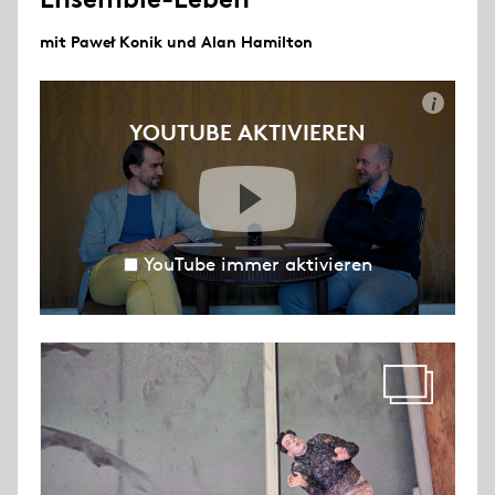
mit Paweł Konik und Alan Hamilton
i
YOUTUBE AKTIVIEREN
YouTube immer aktivieren