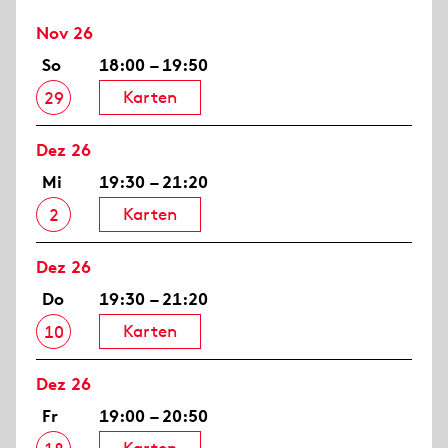
Nov 26
So
18:00 – 19:50
Karten
29
Dez 26
Mi
19:30 – 21:20
Karten
2
Dez 26
Do
19:30 – 21:20
Karten
10
Dez 26
Fr
19:00 – 20:50