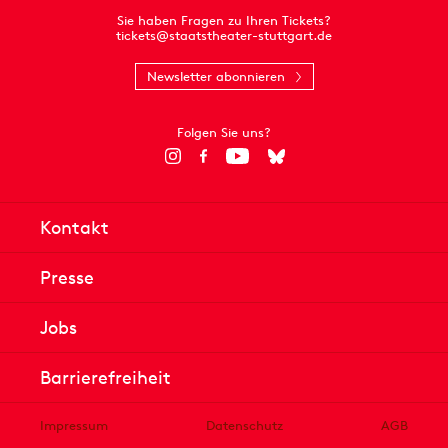
Sie haben Fragen zu Ihren Tickets?
tickets@staatstheater-stuttgart.de
Newsletter abonnieren
Folgen Sie uns?
Kontakt
Presse
Jobs
Barrierefreiheit
Impressum
Datenschutz
AGB