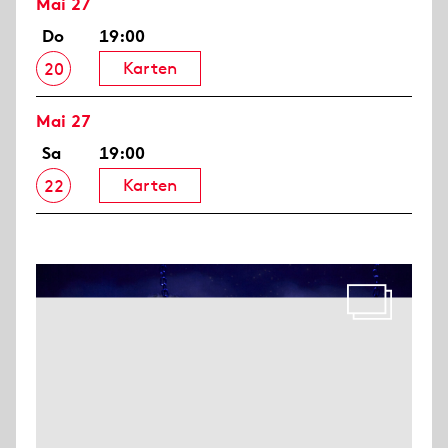
Mai 27
Do
19:00
Karten
20
Mai 27
Sa
19:00
Karten
22