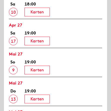
Sa
18:00
Karten
10
Apr 27
Sa
19:00
Karten
17
Mai 27
So
19:00
Karten
9
Mai 27
Do
19:00
Karten
13