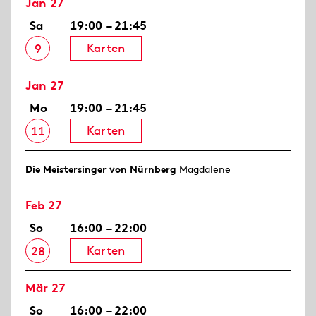
Jan 27
Sa
19:00 – 21:45
Karten
9
Jan 27
Mo
19:00 – 21:45
Karten
11
Die Meistersinger von Nürnberg
Magdalene
Feb 27
So
16:00 – 22:00
Karten
28
Mär 27
So
16:00 – 22:00