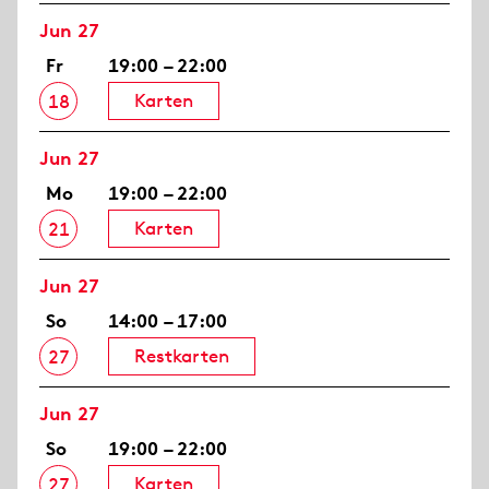
Jun 27
Fr
19:00 – 22:00
Karten
18
Jun 27
Mo
19:00 – 22:00
Karten
21
Jun 27
So
14:00 – 17:00
Restkarten
27
Jun 27
So
19:00 – 22:00
Karten
27