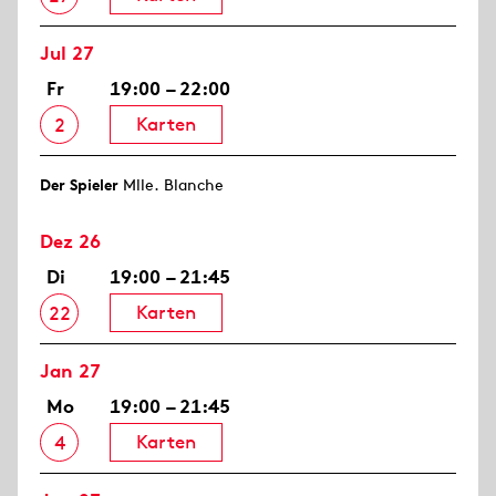
Jul 27
Fr
19:00 – 22:00
Karten
2
Der Spieler
Mlle. Blanche
Dez 26
Di
19:00 – 21:45
Karten
22
Jan 27
Mo
19:00 – 21:45
Karten
4