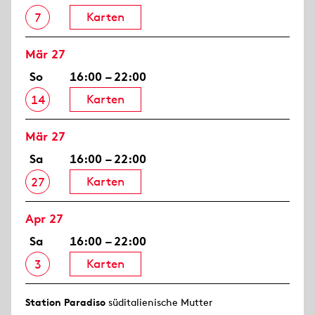
Karten
7
Mär 27
So
16:00 – 22:00
Karten
14
Mär 27
Sa
16:00 – 22:00
Karten
27
Apr 27
Sa
16:00 – 22:00
Karten
3
Station Paradiso
süditalienische Mutter