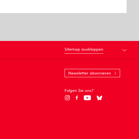
Sitemap ausklappen
Newsletter abonnieren
Folgen Sie uns?