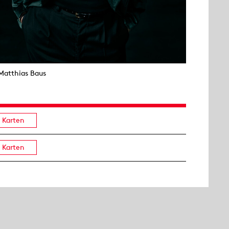
Matthias Baus
Karten
Karten