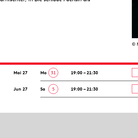
© 
Mai 27
Mo
31
19:00 – 21:30
Jun 27
Sa
5
19:00 – 21:30