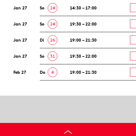
Jan 27
So
24
14:30 – 17:00
Jan 27
So
24
19:30 – 22:00
Jan 27
Di
26
19:00 – 21:30
Jan 27
So
31
19:30 – 22:00
Feb 27
Do
4
19:00 – 21:30