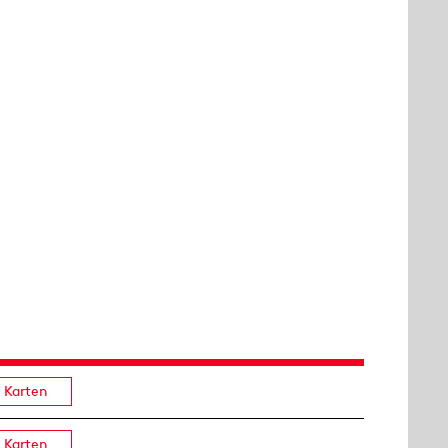
Karten
Karten