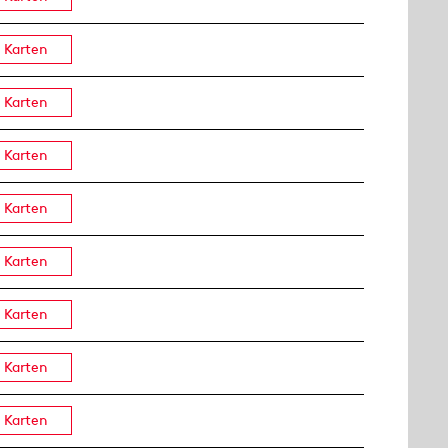
Karten
Karten
Karten
Karten
Karten
Karten
Karten
Karten