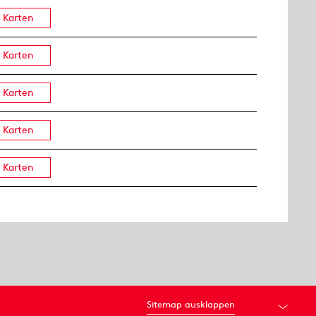
Karten
Karten
Karten
Karten
Karten
Sitemap ausklappen