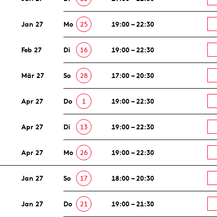
Jan 27
Mo
25
19:00 – 22:30
Feb 27
Di
16
19:00 – 22:30
Mär 27
So
28
17:00 – 20:30
Apr 27
Do
1
19:00 – 22:30
Apr 27
Di
13
19:00 – 22:30
Apr 27
Mo
26
19:00 – 22:30
Jan 27
So
17
18:00 – 20:30
Jan 27
Do
21
19:00 – 21:30