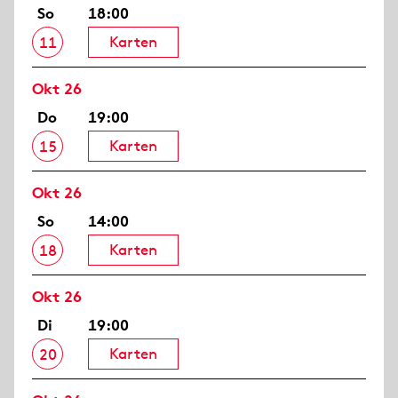
So
18:00
Karten
11
Okt 26
Do
19:00
Karten
15
Okt 26
So
14:00
Karten
18
Okt 26
Di
19:00
Karten
20