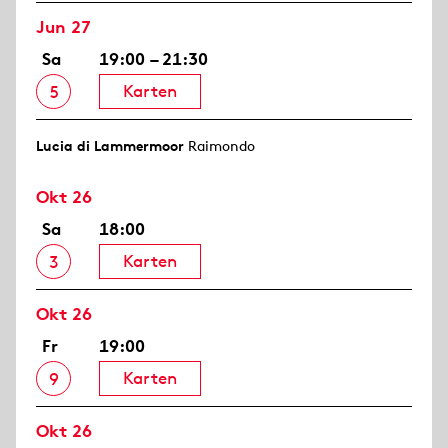
Jun 27
Sa
19:00 – 21:30
Karten
5
Lucia di Lammermoor
Raimondo
Okt 26
Sa
18:00
Karten
3
Okt 26
Fr
19:00
Karten
9
Okt 26