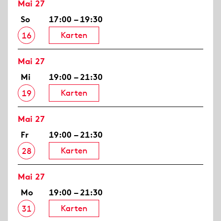
Mai 27
So
17:00 – 19:30
Karten
16
Mai 27
Mi
19:00 – 21:30
Karten
19
Mai 27
Fr
19:00 – 21:30
Karten
28
Mai 27
Mo
19:00 – 21:30
Karten
31