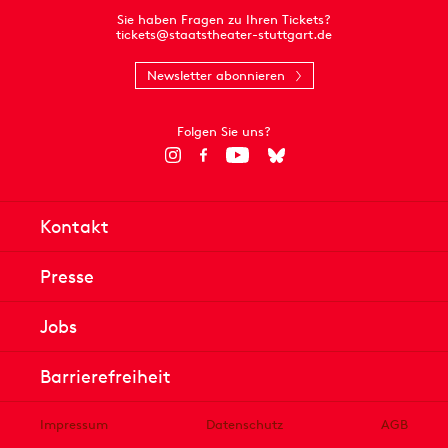
Sie haben Fragen zu Ihren Tickets?
tickets@staatstheater-stuttgart.de
Newsletter abonnieren
Folgen Sie uns?
Kontakt
Presse
Jobs
Barrierefreiheit
Impressum
Datenschutz
AGB