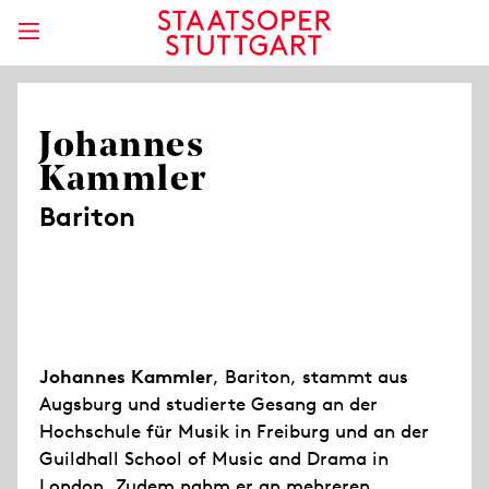
Johannes
Kammler
Bariton
Johannes Kammler
, Bariton, stammt aus
Augsburg und studierte Gesang an der
Hochschule für Musik in Freiburg und an der
Guildhall School of Music and Drama in
London. Zudem nahm er an mehreren