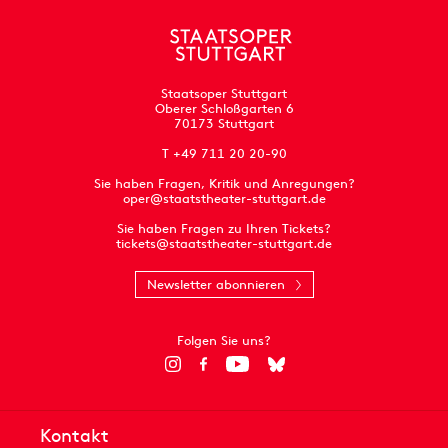
Staatsoper Stuttgart
Oberer Schloßgarten 6
70173 Stuttgart
T +49 711 20 20-90
Sie haben Fragen, Kritik und Anregungen?
oper@staatstheater-stuttgart.de
Sie haben Fragen zu Ihren Tickets?
tickets@staatstheater-stuttgart.de
Newsletter abonnieren
Folgen Sie uns?
Kontakt