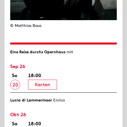
© Matthias Baus
Eine Reise durchs Opernhaus
mit
Sep 26
So
18:00
Karten
20
Lucia di Lammermoor
Enrico
Okt 26
Sa
18:00