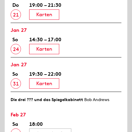
Do
19:00 – 21:30
Karten
21
Jan 27
So
14:30 – 17:00
Karten
24
Jan 27
So
19:30 – 22:00
Karten
31
Die drei ??? und das Spiegelkabinett
Bob Andrews
Feb 27
Sa
18:00