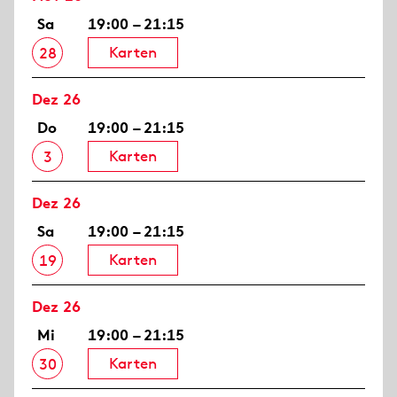
Sa
19:00 – 21:15
Karten
28
Dez 26
Do
19:00 – 21:15
Karten
3
Dez 26
Sa
19:00 – 21:15
Karten
19
Dez 26
Mi
19:00 – 21:15
Karten
30