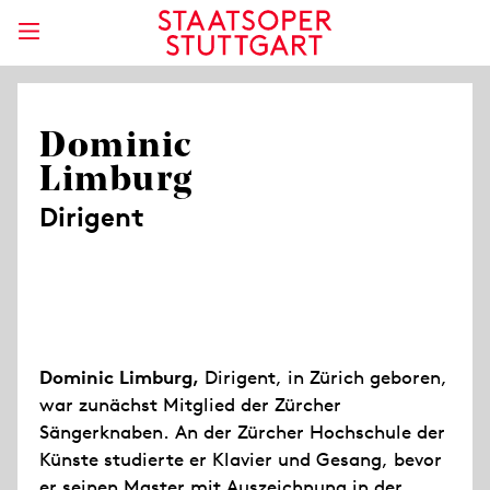
Dominic
Limburg
Dirigent
Dominic Limburg,
Dirigent, in Zürich geboren,
war zunächst Mitglied der Zürcher
Sängerknaben. An der Zürcher Hochschule der
Künste studierte er Klavier und Gesang, bevor
er seinen Master mit Auszeichnung in der