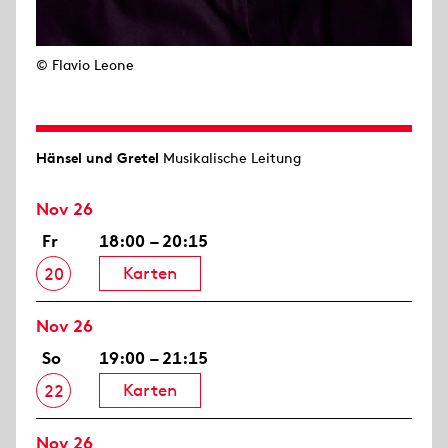
© Flavio Leone
Hänsel und Gretel
Musikalische Leitung
Nov 26
Fr
18:00 – 20:15
Karten
20
Nov 26
So
19:00 – 21:15
Karten
22
Nov 26