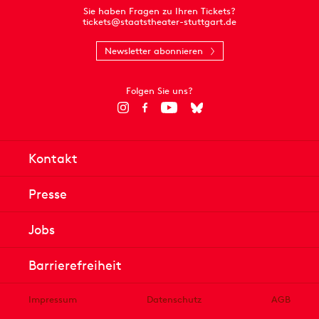
Sie haben Fragen zu Ihren Tickets?
tickets@staatstheater-stuttgart.de
Newsletter abonnieren
Folgen Sie uns?
Kontakt
Presse
Jobs
Barrierefreiheit
Impressum
Datenschutz
AGB