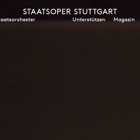
Unterstützen
Magazin
taatsorchester