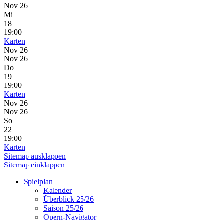
Nov 26
Mi
18
19:00
Karten
Nov 26
Nov 26
Do
19
19:00
Karten
Nov 26
Nov 26
So
22
19:00
Karten
Sitemap ausklappen
Sitemap einklappen
Spielplan
Kalender
Überblick 25/26
Saison 25/26
Opern-Navigator