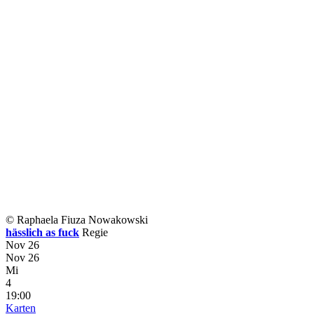
© Raphaela Fiuza Nowakowski
hässlich as fuck
Regie
Nov 26
Nov 26
Mi
4
19:00
Karten