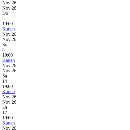
Nov 26
Nov 26
Do
5
19:00
Karten
Nov 26
Nov 26
So
8
19:00
Karten
Nov 26
Nov 26
Sa
14
19:00
Karten
Nov 26
Nov 26
Di
17
19:00
Karten
Nov 26