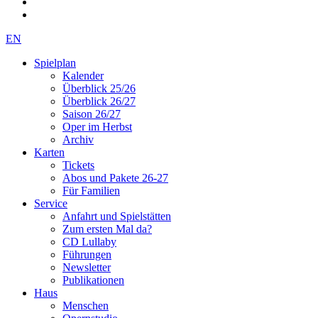
EN
Spielplan
Kalender
Überblick 25/26
Überblick 26/27
Saison 26/27
Oper im Herbst
Archiv
Karten
Tickets
Abos und Pakete 26-27
Für Familien
Service
Anfahrt und Spielstätten
Zum ersten Mal da?
CD Lullaby
Führungen
Newsletter
Publikationen
Haus
Menschen