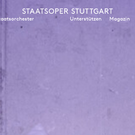
Unterstützen
Magazin
taatsorchester