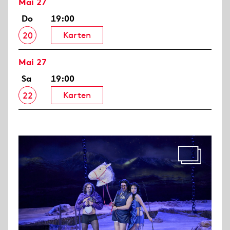
Mai 27
Do
19:00
Karten
20
Mai 27
Sa
19:00
Karten
22