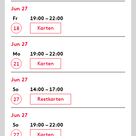
Jun 27
Fr
19:00 – 22:00
Karten
18
Jun 27
Mo
19:00 – 22:00
Karten
21
Jun 27
So
14:00 – 17:00
Restkarten
27
Jun 27
So
19:00 – 22:00
Karten
27