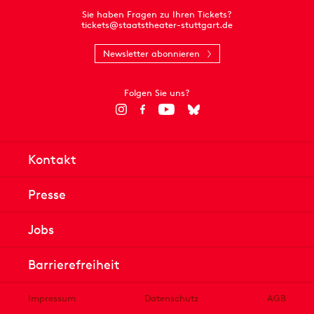
Sie haben Fragen zu Ihren Tickets?
tickets@staatstheater-stuttgart.de
Newsletter abonnieren
Folgen Sie uns?
Kontakt
Presse
Jobs
Barrierefreiheit
Impressum
Datenschutz
AGB