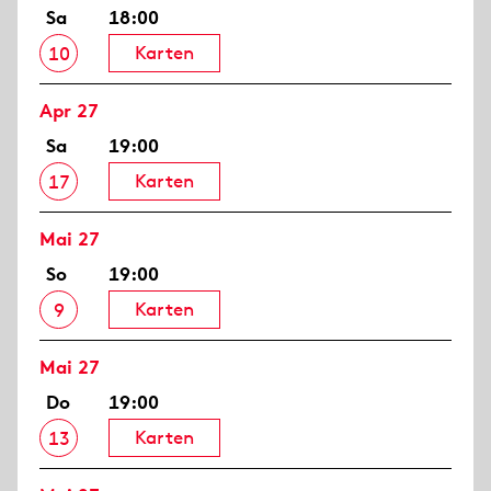
Sa
18:00
Karten
10
Apr 27
Sa
19:00
Karten
17
Mai 27
So
19:00
Karten
9
Mai 27
Do
19:00
Karten
13