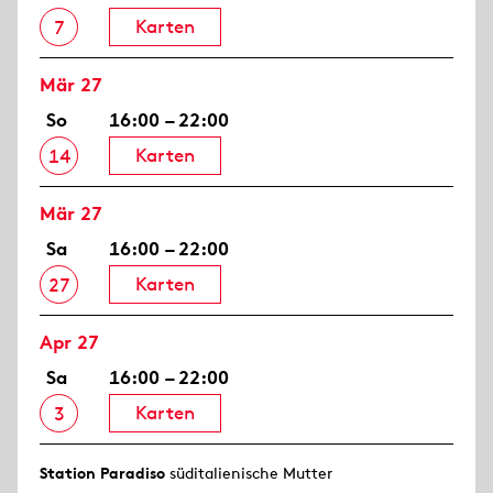
Karten
7
Mär 27
So
16:00 – 22:00
Karten
14
Mär 27
Sa
16:00 – 22:00
Karten
27
Apr 27
Sa
16:00 – 22:00
Karten
3
Station Paradiso
süditalienische Mutter