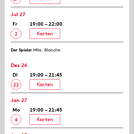
Jul 27
Fr
19:00 – 22:00
Karten
2
Der Spieler
Mlle. Blanche
Dez 26
Di
19:00 – 21:45
Karten
22
Jan 27
Mo
19:00 – 21:45
Karten
4