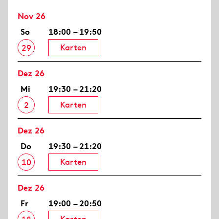
Nov 26
So
18:00 – 19:50
Karten
29
Dez 26
Mi
19:30 – 21:20
Karten
2
Dez 26
Do
19:30 – 21:20
Karten
10
Dez 26
Fr
19:00 – 20:50