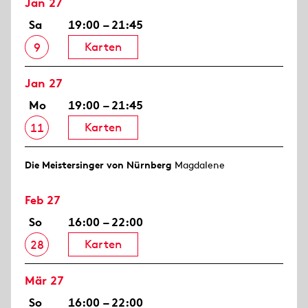
Jan 27
Sa
19:00 – 21:45
Karten
9
Jan 27
Mo
19:00 – 21:45
Karten
11
Die Meistersinger von Nürnberg
Magdalene
Feb 27
So
16:00 – 22:00
Karten
28
Mär 27
So
16:00 – 22:00