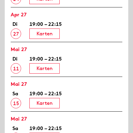
Apr 27
Di
19:00 – 22:15
Karten
27
Mai 27
Di
19:00 – 22:15
Karten
11
Mai 27
Sa
19:00 – 22:15
Karten
15
Mai 27
Sa
19:00 – 22:15