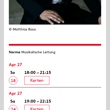
© Matthias Baus
Norma
Musikalische Leitung
Apr 27
So
18:00 – 21:15
Karten
18
Apr 27
Sa
19:00 – 22:15
Karten
24