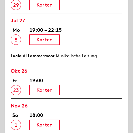
Karten
29
Jul 27
Mo
19:00 – 22:15
Karten
5
Lucia di Lammermoor
Musikalische Leitung
Okt 26
Fr
19:00
Karten
23
Nov 26
So
18:00
Karten
1