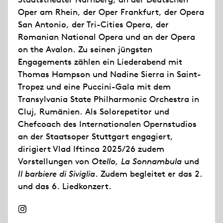
Oper am Rhein, der Oper Frankfurt, der Opera
San Antonio, der Tri-Cities Opera, der
Romanian National Opera und an der Opera
on the Avalon. Zu seinen jüngsten
Engagements zählen ein Liederabend mit
Thomas Hampson und Nadine Sierra in Saint-
Tropez und eine Puccini-Gala mit dem
Transylvania State Philharmonic Orchestra in
Cluj, Rumänien. Als Solorepetitor und
Chefcoach des Internationalen Opernstudios
an der Staatsoper Stuttgart engagiert,
dirigiert Vlad Iftinca 2025/26 zudem
Vorstellungen von
Otello, La Sonnambula
und
Il barbiere di Siviglia
. Zudem begleitet er das 2.
und das 6. Liedkonzert.