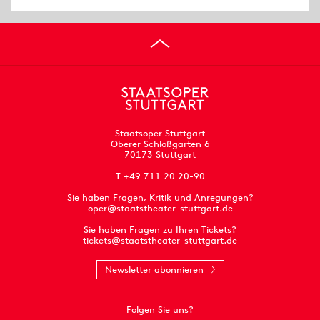
Staatsoper Stuttgart
Oberer Schloßgarten 6
70173 Stuttgart
T +49 711 20 20-90
Sie haben Fragen, Kritik und Anregungen?
oper@staatstheater-stuttgart.de
Sie haben Fragen zu Ihren Tickets?
tickets@staatstheater-stuttgart.de
Newsletter abonnieren
Folgen Sie uns?