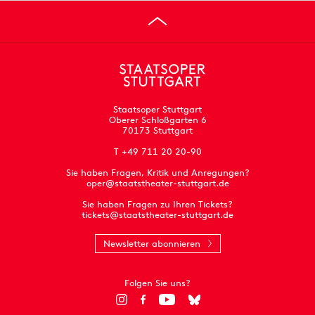
Staatsoper Stuttgart
Oberer Schloßgarten 6
70173 Stuttgart
T +49 711 20 20-90
Sie haben Fragen, Kritik und Anregungen?
oper@staatstheater-stuttgart.de
Sie haben Fragen zu Ihren Tickets?
tickets@staatstheater-stuttgart.de
Newsletter abonnieren
Folgen Sie uns?