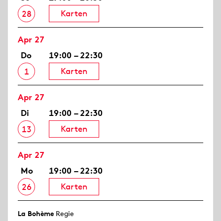
Karten
28
Apr 27
Do
19:00 – 22:30
Karten
1
Apr 27
Di
19:00 – 22:30
Karten
13
Apr 27
Mo
19:00 – 22:30
Karten
26
La Bohème
Regie