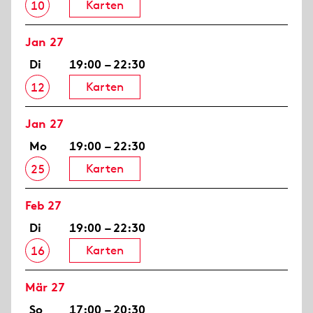
Karten
10
Jan 27
Di
19:00 – 22:30
Karten
12
Jan 27
Mo
19:00 – 22:30
Karten
25
Feb 27
Di
19:00 – 22:30
Karten
16
Mär 27
So
17:00 – 20:30