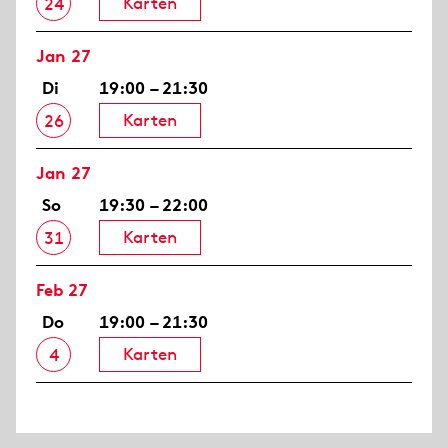
Karten
24
Jan 27
Di
19:00 – 21:30
Karten
26
Jan 27
So
19:30 – 22:00
Karten
31
Feb 27
Do
19:00 – 21:30
Karten
4