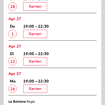
Karten
28
Apr 27
Do
19:00 – 22:30
Karten
1
Apr 27
Di
19:00 – 22:30
Karten
13
Apr 27
Mo
19:00 – 22:30
Karten
26
La Bohème
Regie