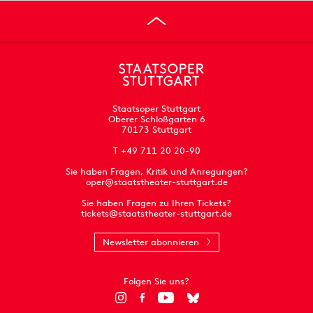
Staatsoper Stuttgart
Oberer Schloßgarten 6
70173 Stuttgart
T +49 711 20 20-90
Sie haben Fragen, Kritik und Anregungen?
oper@staatstheater-stuttgart.de
Sie haben Fragen zu Ihren Tickets?
tickets@staatstheater-stuttgart.de
Newsletter abonnieren
Folgen Sie uns?