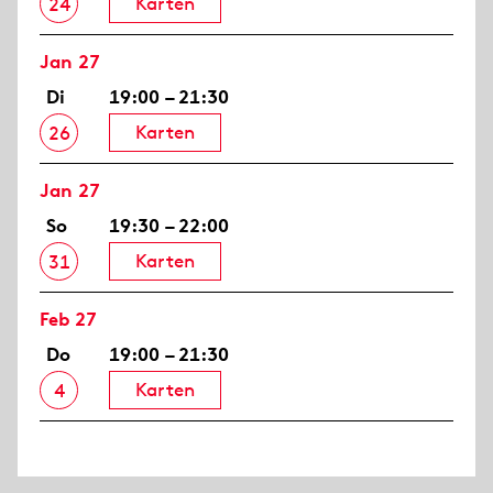
Karten
24
Jan 27
Di
19:00 – 21:30
Karten
26
Jan 27
So
19:30 – 22:00
Karten
31
Feb 27
Do
19:00 – 21:30
Karten
4