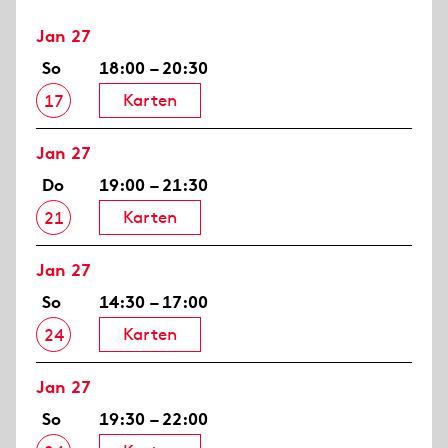
Jan 27
So
18:00 – 20:30
Karten
17
Jan 27
Do
19:00 – 21:30
Karten
21
Jan 27
So
14:30 – 17:00
Karten
24
Jan 27
So
19:30 – 22:00