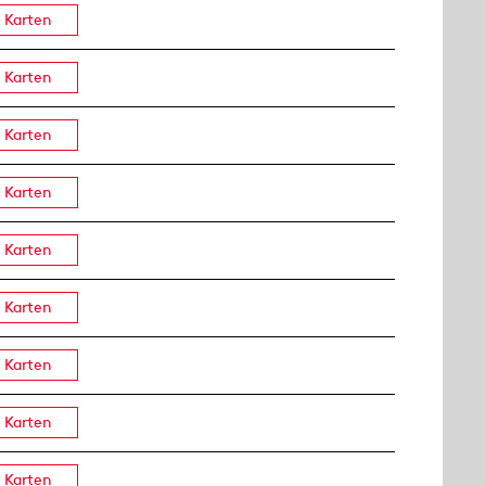
Karten
Karten
Karten
Karten
Karten
Karten
Karten
Karten
Karten