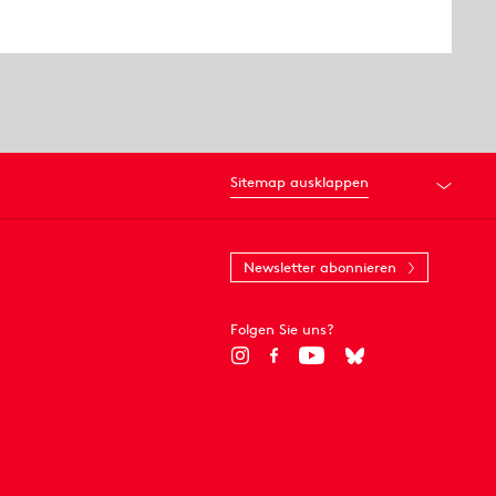
Sitemap ausklappen
Newsletter abonnieren
Folgen Sie uns?