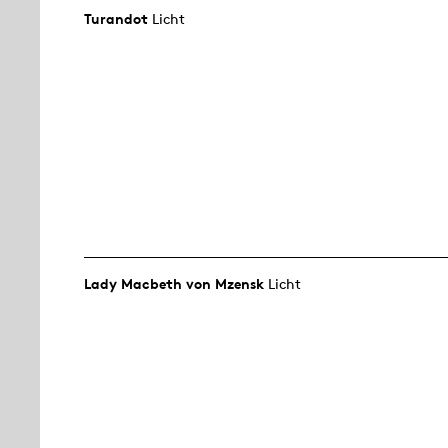
Turandot
Licht
Lady Macbeth von Mzensk
Licht