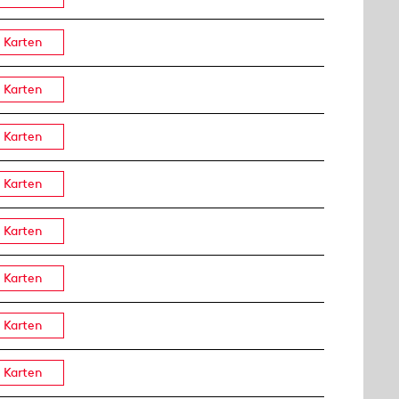
Karten
Karten
Karten
Karten
Karten
Karten
Karten
Karten