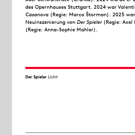
des Opernhauses Stuttgart. 2024 war Valenti
Casanova
(Regie: Marco Štorman). 2025 war 
Neuinszenierung von
Der Spieler
(Regie: Axel
(Regie: Anna-Sophie Mahler).
Der Spieler
Licht