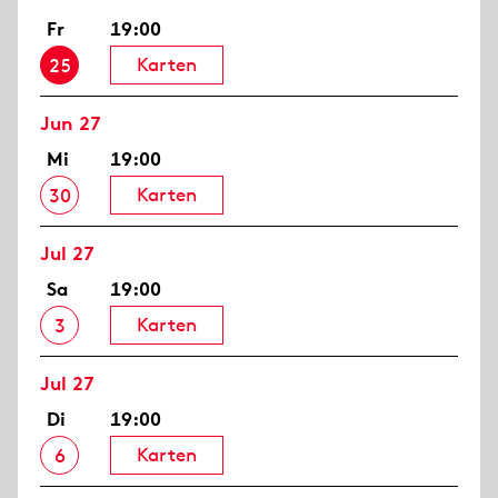
Fr
19:00
Karten
25
Jun 27
Mi
19:00
Karten
30
Jul 27
Sa
19:00
Karten
3
Jul 27
Di
19:00
Karten
6