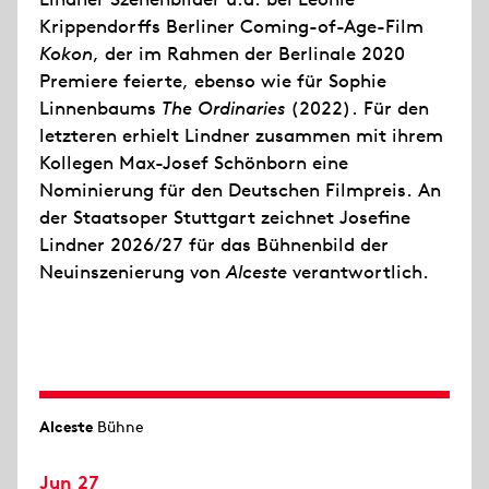
Krippendorffs Berliner Coming-of-Age-Film
Kokon
, der im Rahmen der Berlinale 2020
Premiere feierte, ebenso wie für Sophie
Linnenbaums
The Ordinaries
(2022). Für den
letzteren erhielt Lindner zusammen mit ihrem
Kollegen Max-Josef Schönborn eine
Nominierung für den Deutschen Filmpreis. An
der Staatsoper Stuttgart zeichnet Josefine
Lindner 2026/27 für das Bühnenbild der
Neuinszenierung von
Alceste
verantwortlich.
Alceste
Bühne
Jun 27