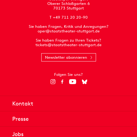
Oberer Schloßgarten 6
70173 Stuttgart
T +49 711 20 20-90
Sie haben Fragen, Kritik und Anregungen?
oper@staatstheater-stuttgart.de
Sie haben Fragen zu Ihren Tickets?
tickets@staatstheater-stuttgart.de
Newsletter abonnieren
Folgen Sie uns?
Kontakt
Presse
Jobs