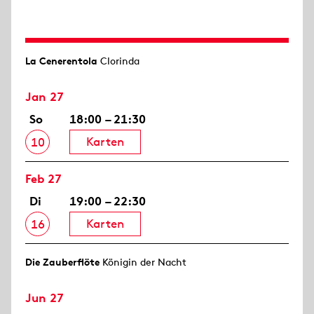
La Cenerentola
Clorinda
Jan 27
So
18:00 – 21:30
Karten
10
Feb 27
Di
19:00 – 22:30
Karten
16
Die Zauberflöte
Königin der Nacht
Jun 27