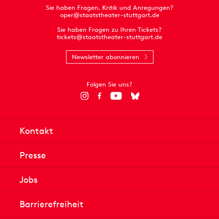
Sie haben Fragen, Kritik und Anregungen?
oper@staatstheater-stuttgart.de
Sie haben Fragen zu Ihren Tickets?
tickets@staatstheater-stuttgart.de
Newsletter abonnieren
Folgen Sie uns?
Kontakt
Presse
Jobs
Barrierefreiheit