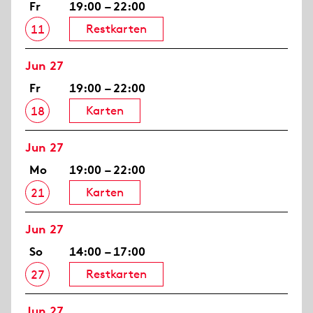
Fr
19:00 – 22:00
Restkarten
11
Jun 27
Fr
19:00 – 22:00
Karten
18
Jun 27
Mo
19:00 – 22:00
Karten
21
Jun 27
So
14:00 – 17:00
Restkarten
27
Jun 27