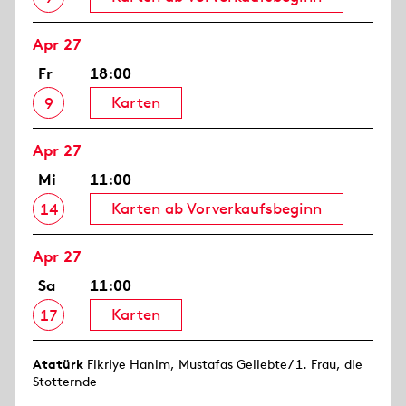
Apr 27
Fr
18:00
Karten
9
Apr 27
Mi
11:00
Karten ab Vorverkaufsbeginn
14
Apr 27
Sa
11:00
Karten
17
Atatürk
Fikriye Hanim, Mustafas Geliebte/ 1. Frau, die
Stotternde