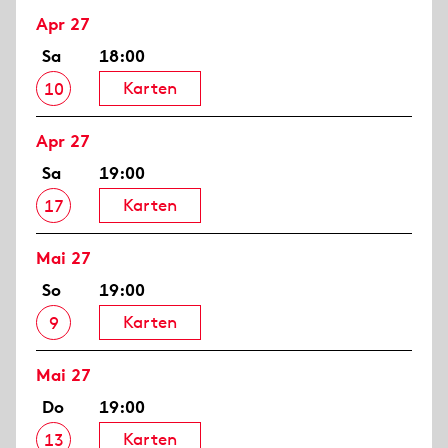
Apr 27
Sa
18:00
Karten
10
Apr 27
Sa
19:00
Karten
17
Mai 27
So
19:00
Karten
9
Mai 27
Do
19:00
Karten
13