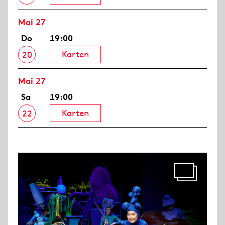
Mai 27
Do
19:00
Karten
20
Mai 27
Sa
19:00
Karten
22