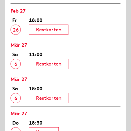
Feb 27
Fr
18:00
Restkarten
26
Mär 27
Sa
11:00
Restkarten
6
Mär 27
Sa
18:00
Restkarten
6
Mär 27
Do
18:30