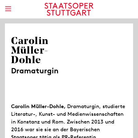
Carolin
Müller-
Dohle
Dramaturgin
Carolin Müller-Dohle,
Dramaturgin, studierte
Literatur-, Kunst- und Medienwissenschaften
in Konstanz und Rom. Zwischen 2013 und
2016 war sie sie an der Bayerischen
Staatsoper tätig als PR-Referentin,