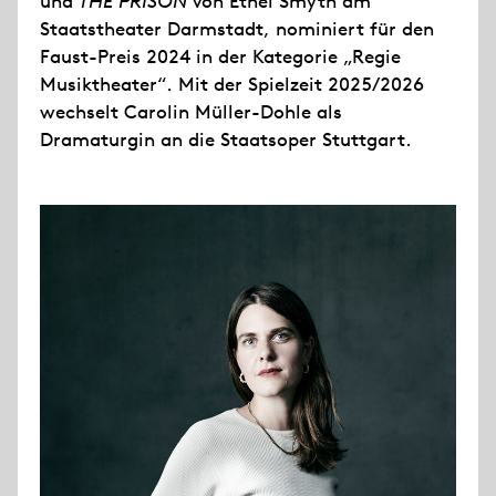
und
THE PRISON
von Ethel Smyth am
Staatstheater Darmstadt, nominiert für den
Faust-Preis 2024 in der Kategorie „Regie
Musiktheater“. Mit der Spielzeit 2025/2026
wechselt Carolin Müller-Dohle als
Dramaturgin an die Staatsoper Stuttgart.