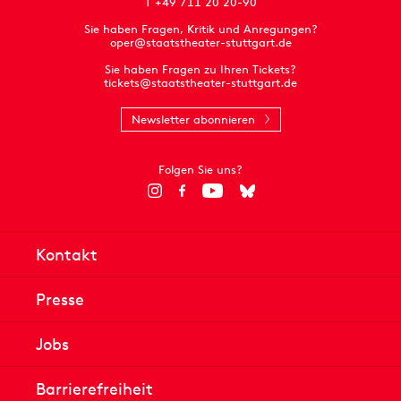
T +49 711 20 20-90
Sie haben Fragen, Kritik und Anregungen?
oper@staatstheater-stuttgart.de
Sie haben Fragen zu Ihren Tickets?
tickets@staatstheater-stuttgart.de
Newsletter abonnieren
Folgen Sie uns?
Kontakt
Presse
Jobs
Barrierefreiheit