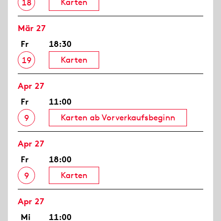
Karten
18
Mär 27
Fr
18:30
Karten
19
Apr 27
Fr
11:00
Karten ab Vorverkaufsbeginn
9
Apr 27
Fr
18:00
Karten
9
Apr 27
Mi
11:00