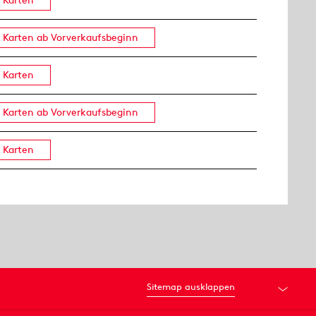
Karten
Karten ab Vorverkaufsbeginn
Karten
Karten ab Vorverkaufsbeginn
Karten
Sitemap ausklappen