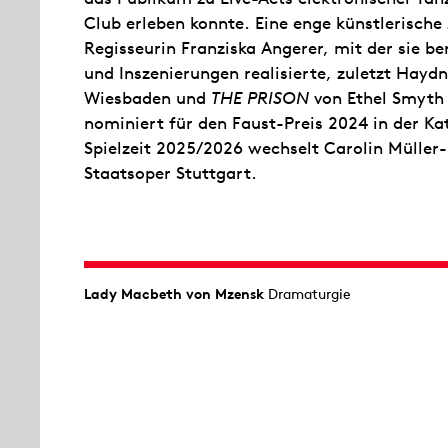
Club erleben konnte. Eine enge künstlerische
Regisseurin Franziska Angerer, mit der sie be
und Inszenierungen realisierte, zuletzt Hayd
Wiesbaden und
THE PRISON
von Ethel Smyth
nominiert für den Faust-Preis 2024 in der Ka
Spielzeit 2025/2026 wechselt Carolin Müller
Staatsoper Stuttgart.
Lady Macbeth von Mzensk
Dramaturgie