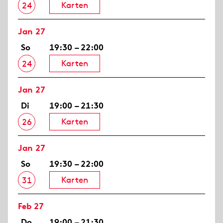
Karten
24
Jan 27
So
19:30 – 22:00
Karten
24
Jan 27
Di
19:00 – 21:30
Karten
26
Jan 27
So
19:30 – 22:00
Karten
31
Feb 27
Do
19:00 – 21:30