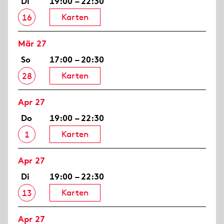
Di
19:00 – 22:30
Karten
16
Mär 27
So
17:00 – 20:30
Karten
28
Apr 27
Do
19:00 – 22:30
Karten
1
Apr 27
Di
19:00 – 22:30
Karten
13
Apr 27