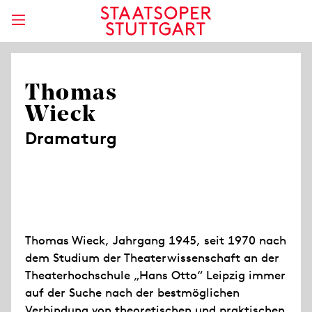
Thomas
Wieck
Dramaturg
Thomas Wieck, Jahrgang 1945, seit 1970 nach
dem Studium der Theaterwissenschaft an der
Theaterhochschule „Hans Otto“ Leipzig immer
auf der Suche nach der bestmöglichen
Verbindung von theoretischen und praktischen