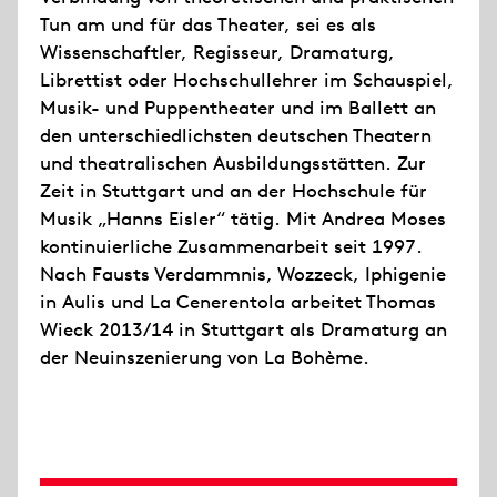
Tun am und für das Theater, sei es als
Wissenschaftler, Regisseur, Dramaturg,
Librettist oder Hochschullehrer im Schauspiel,
Musik- und Puppentheater und im Ballett an
den unterschiedlichsten deutschen Theatern
und theatralischen Ausbildungsstätten. Zur
Zeit in Stuttgart und an der Hochschule für
Musik „Hanns Eisler“ tätig. Mit Andrea Moses
kontinuierliche Zusammenarbeit seit 1997.
Nach Fausts Verdammnis, Wozzeck, Iphigenie
in Aulis und La Cenerentola arbeitet Thomas
Wieck 2013/14 in Stuttgart als Dramaturg an
der Neuinszenierung von La Bohème.