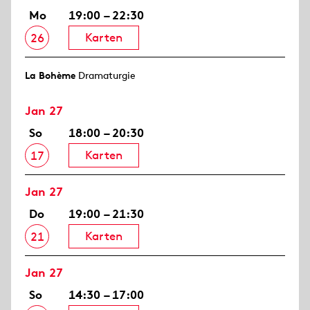
Mo
19:00 – 22:30
Karten
26
La Bohème
Dramaturgie
Jan 27
So
18:00 – 20:30
Karten
17
Jan 27
Do
19:00 – 21:30
Karten
21
Jan 27
So
14:30 – 17:00