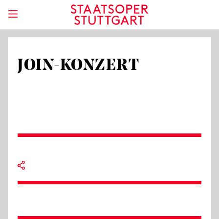
JOIN-KONZERT