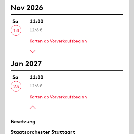
Nov 2026
Sa
11:00
14
12/6 €
Karten ab Vorverkaufsbeginn
Jan 2027
Sa
11:00
23
12/6 €
Karten ab Vorverkaufsbeginn
Besetzung
Staatsorchester Stuttgart