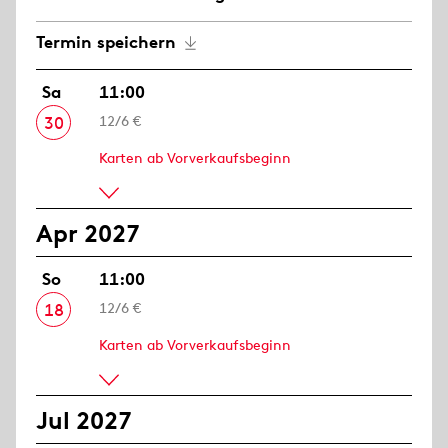
Termin speichern
Sa
11:00
30
12/6 €
Karten ab Vorverkaufsbeginn
Apr 2027
So
11:00
18
12/6 €
Karten ab Vorverkaufsbeginn
Jul 2027