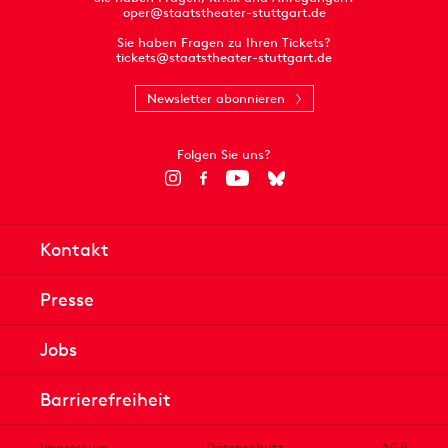
oper@staatstheater-stuttgart.de
Sie haben Fragen zu Ihren Tickets?
tickets@staatstheater-stuttgart.de
Newsletter abonnieren
Folgen Sie uns?
Kontakt
Presse
Jobs
Barrierefreiheit
Impressum
Datenschutz
AGB