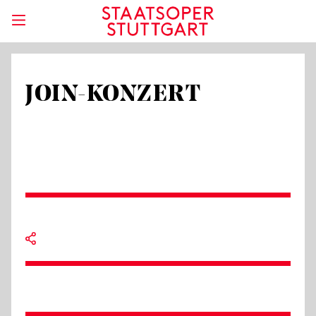
JOIN-KONZERT