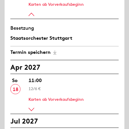
Karten ab Vorverkaufsbeginn
Besetzung
Staatsorchester Stuttgart
Termin speichern
Apr 2027
So
11:00
18
12/6 €
Karten ab Vorverkaufsbeginn
Jul 2027