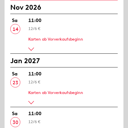
Nov 2026
Sa
11:00
14
12/6 €
Karten ab Vorverkaufsbeginn
Jan 2027
Sa
11:00
23
12/6 €
Karten ab Vorverkaufsbeginn
Sa
11:00
30
12/6 €