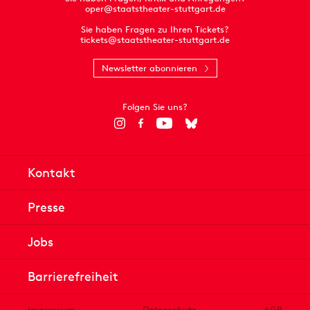
oper@staatstheater-stuttgart.de
Sie haben Fragen zu Ihren Tickets?
tickets@staatstheater-stuttgart.de
Newsletter abonnieren
Folgen Sie uns?
Kontakt
Presse
Jobs
Barrierefreiheit
Impressum
Datenschutz
AGB