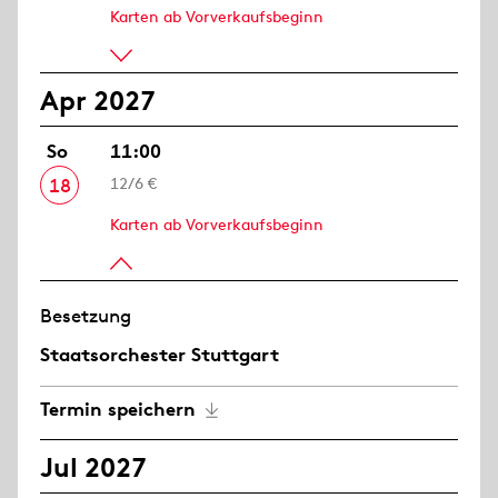
Karten ab Vorverkaufsbeginn
Apr 2027
So
11:00
18
12/6 €
Karten ab Vorverkaufsbeginn
Besetzung
Staatsorchester Stuttgart
Termin speichern
Jul 2027