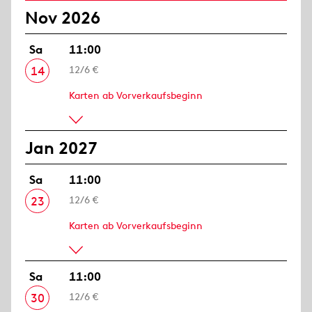
Nov 2026
Sa
11:00
14
12/6 €
Karten ab Vorverkaufsbeginn
Jan 2027
Sa
11:00
23
12/6 €
Karten ab Vorverkaufsbeginn
Sa
11:00
30
12/6 €