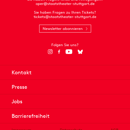
oper@staatstheater-stuttgart.de
Sie haben Fragen zu Ihren Tickets?
tickets@staatstheater-stuttgart.de
Newsletter abonnieren
Folgen Sie uns?
Kontakt
Presse
Jobs
Barrierefreiheit
Impressum
Datenschutz
AGB