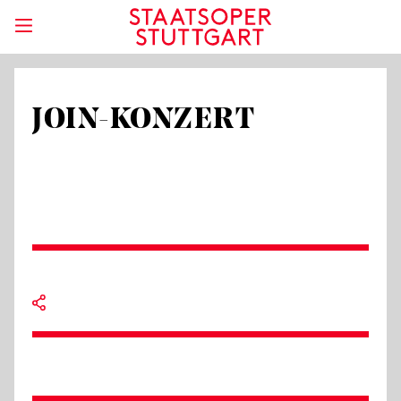
JOIN-KONZERT