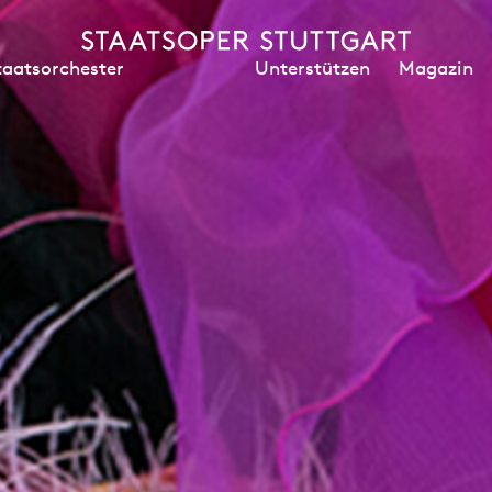
Unterstützen
Magazin
taatsorchester