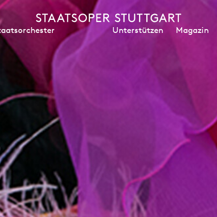
Unterstützen
Magazin
taatsorchester