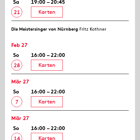
Sa
19:00 – 20:45
Karten
21
Die Meistersinger von Nürnberg
Fritz Kothner
Feb 27
So
16:00 – 22:00
Karten
28
Mär 27
So
16:00 – 22:00
Karten
7
Mär 27
So
16:00 – 22:00
Karten
14