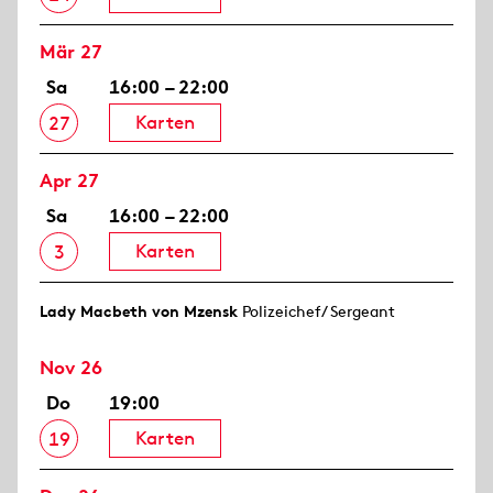
Mär 27
Sa
16:00 – 22:00
Karten
27
Apr 27
Sa
16:00 – 22:00
Karten
3
Lady Macbeth von Mzensk
Polizeichef/ Sergeant
Nov 26
Do
19:00
Karten
19