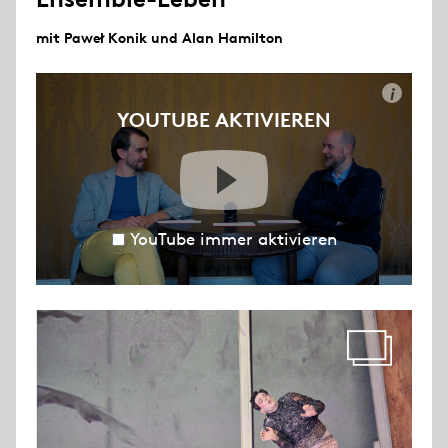
mit Paweł Konik und Alan Hamilton
i
YOUTUBE AKTIVIEREN
YouTube immer aktivieren