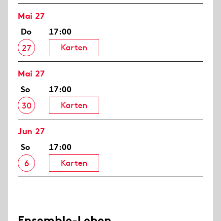
Mai 27
Do
17:00
Karten
27
Mai 27
So
17:00
Karten
30
Jun 27
So
17:00
Karten
6
Ensemble-Leben