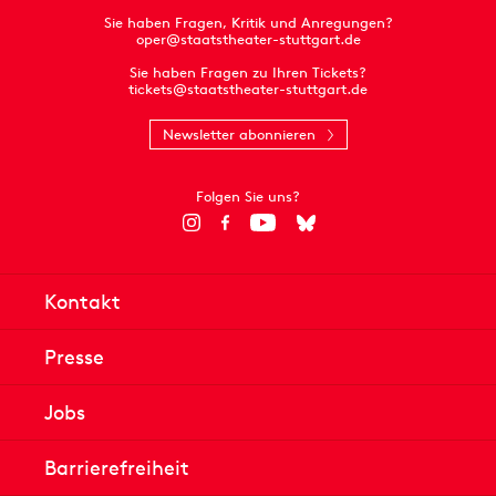
Sie haben Fragen, Kritik und Anregungen?
oper@staatstheater-stuttgart.de
Sie haben Fragen zu Ihren Tickets?
tickets@staatstheater-stuttgart.de
Newsletter abonnieren
Folgen Sie uns?
Kontakt
Presse
Jobs
Barrierefreiheit