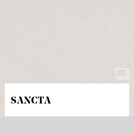
SANCTA