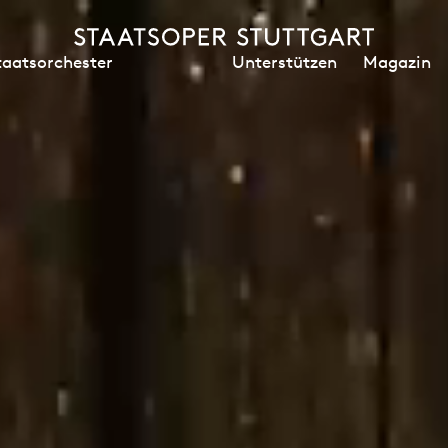
Unterstützen
Magazin
taatsorchester