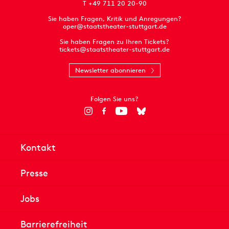
T +49 711 20 20-90
Sie haben Fragen, Kritik und Anregungen?
oper@staatstheater-stuttgart.de
Sie haben Fragen zu Ihren Tickets?
tickets@staatstheater-stuttgart.de
Newsletter abonnieren
Folgen Sie uns?
Kontakt
Presse
Jobs
Barrierefreiheit