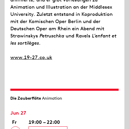
Animation und Illustration an der Middlesex
University. Zuletzt entstand in Koproduktion
mit der Komischen Oper Berlin und der
Deutschen Oper am Rhein ein Abend mit
Strawinskys
Petruschka
und Ravels
L’enfant et
les sortilèges
.
www.19-27.co.uk
Die Zauberflöte
Animation
Jun 27
Fr
19:00 – 22:00