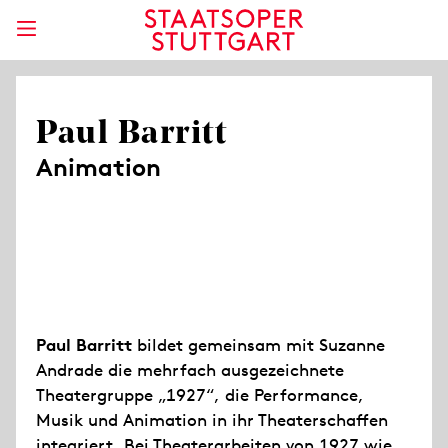
Paul Barritt
Animation
Paul Barritt
bildet gemeinsam mit Suzanne
Andrade die mehrfach ausgezeichnete
Theatergruppe „1927“, die Performance,
Musik und Animation in ihr Theaterschaffen
integriert. Bei Theaterarbeiten von 1927 wie