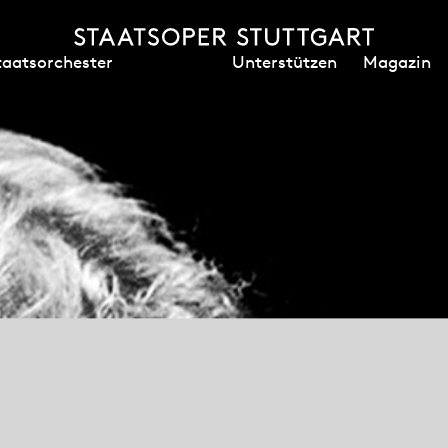
Unterstützen
Magazin
taatsorchester