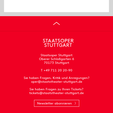
Staatsoper Stuttgart
Oberer Schloßgarten 6
70173 Stuttgart
T +49 711 20 20-90
Sie haben Fragen, Kritik und Anregungen?
oper@staatstheater-stuttgart.de
Sie haben Fragen zu Ihren Tickets?
tickets@staatstheater-stuttgart.de
Newsletter abonnieren