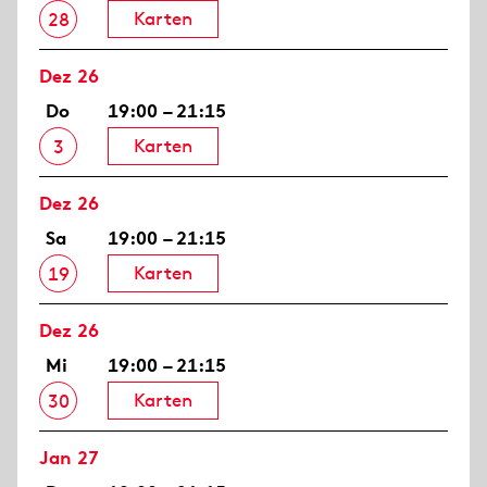
Karten
28
Dez 26
Do
19:00 – 21:15
Karten
3
Dez 26
Sa
19:00 – 21:15
Karten
19
Dez 26
Mi
19:00 – 21:15
Karten
30
Jan 27