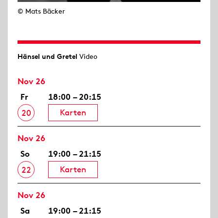
© Mats Bäcker
Hänsel und Gretel
Video
Nov 26
Fr
18:00 – 20:15
Karten
20
Nov 26
So
19:00 – 21:15
Karten
22
Nov 26
Sa
19:00 – 21:15