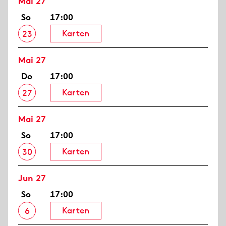
Mai 27
So
17:00
Karten
23
Mai 27
Do
17:00
Karten
27
Mai 27
So
17:00
Karten
30
Jun 27
So
17:00
Karten
6