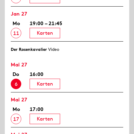
Jan 27
Mo
19:00 – 21:45
Karten
11
Der Rosen­kavalier
Video
Mai 27
Do
16:00
Karten
6
Mai 27
Mo
17:00
Karten
17