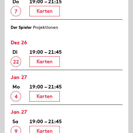
Do
19:00 – 21:15
Karten
7
Der Spieler
Projektionen
Dez 26
Di
19:00 – 21:45
Karten
22
Jan 27
Mo
19:00 – 21:45
Karten
4
Jan 27
Sa
19:00 – 21:45
Karten
9