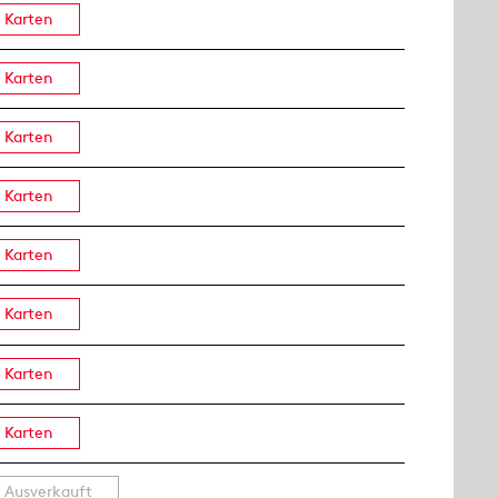
Karten
Karten
Karten
Karten
Karten
Karten
Karten
Karten
Ausverkauft