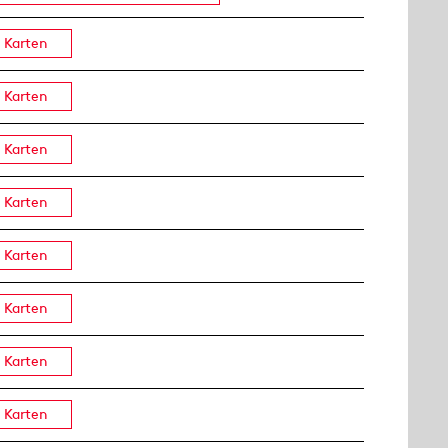
Karten
Karten
Karten
Karten
Karten
Karten
Karten
Karten