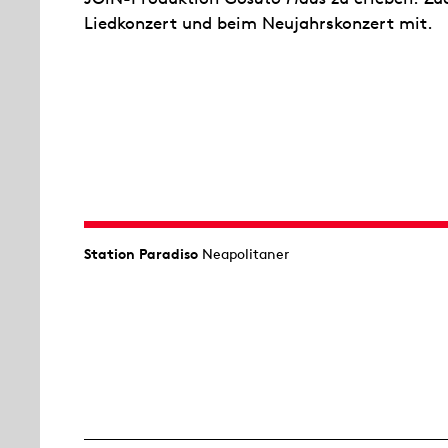
Liedkonzert und beim Neujahrskonzert mit.
Station Paradiso
Neapolitaner