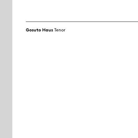
Gosuto Haus
Tenor