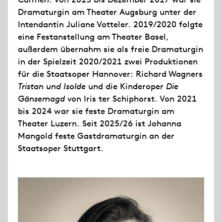
Dramaturgin am Theater Augsburg unter der
Intendantin Juliane Votteler. 2019/2020 folgte
eine Festanstellung am Theater Basel,
außerdem übernahm sie als freie Dramaturgin
in der Spielzeit 2020/2021 zwei Produktionen
für die Staatsoper Hannover: Richard Wagners
Tristan und Isolde
und die Kinderoper
Die
Gänsemagd
von Iris ter Schiphorst. Von 2021
bis 2024 war sie feste Dramaturgin am
Theater Luzern. Seit 2025/26 ist Johanna
Mangold feste Gastdramaturgin an der
Staatsoper Stuttgart.