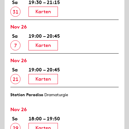
Sa
19:30 – 21:15
Karten
31
Nov 26
Sa
19:00 – 20:45
Karten
7
Nov 26
Sa
19:00 – 20:45
Karten
21
Station Paradiso
Dramaturgie
Nov 26
So
18:00 – 19:50
Karten
29