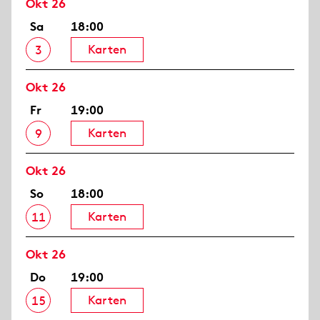
Okt 26
Sa
18:00
Karten
3
Okt 26
Fr
19:00
Karten
9
Okt 26
So
18:00
Karten
11
Okt 26
Do
19:00
Karten
15