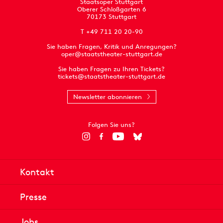
Staatsoper Stuttgart
Oberer Schloßgarten 6
70173 Stuttgart
T +49 711 20 20-90
Sie haben Fragen, Kritik und Anregungen?
oper@staatstheater-stuttgart.de
Sie haben Fragen zu Ihren Tickets?
tickets@staatstheater-stuttgart.de
Newsletter abonnieren
Folgen Sie uns?
Kontakt
Presse
Jobs