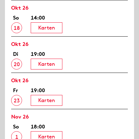
Okt 26
So
14:00
Karten
18
Okt 26
Di
19:00
Karten
20
Okt 26
Fr
19:00
Karten
23
Nov 26
So
18:00
Karten
1