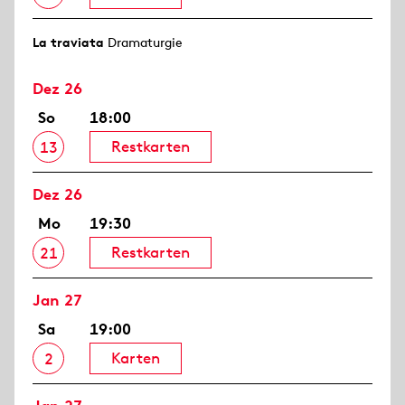
La traviata
Dramaturgie
Dez 26
So
18:00
Restkarten
13
Dez 26
Mo
19:30
Restkarten
21
Jan 27
Sa
19:00
Karten
2