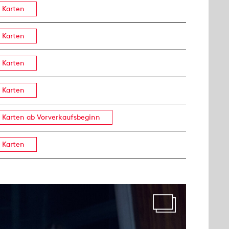
Karten
Karten
Karten
Karten
Karten ab Vorverkaufsbeginn
Karten