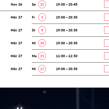
Nov 26
Sa
21
19:00 – 20:45
Mär 27
Fr
5
19:00 – 20:30
Mär 27
Di
9
19:00 – 20:30
Mär 27
Mi
10
19:00 – 20:30
Mär 27
Mo
15
11:00 – 12:30
Mär 27
Mi
17
19:00 – 20:30