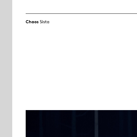
Chaos
Sista