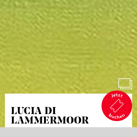
LUCIA DI
LAMMERMOOR