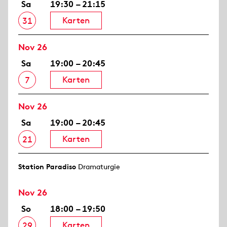
Sa
19:30 – 21:15
Karten
31
Nov 26
Sa
19:00 – 20:45
Karten
7
Nov 26
Sa
19:00 – 20:45
Karten
21
Station Paradiso
Dramaturgie
Nov 26
So
18:00 – 19:50
Karten
29