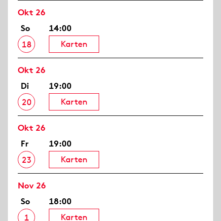
Okt 26
So
14:00
Karten
18
Okt 26
Di
19:00
Karten
20
Okt 26
Fr
19:00
Karten
23
Nov 26
So
18:00
Karten
1