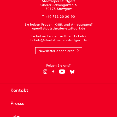
Staatsoper Stuttgart
Oberer Schloßgarten 6
70173 Stuttgart
T +49 711 20 20-90
Sie haben Fragen, Kritik und Anregungen?
oper@staatstheater-stuttgart.de
Sie haben Fragen zu Ihren Tickets?
tickets@staatstheater-stuttgart.de
Newsletter abonnieren
Folgen Sie uns?
Kontakt
Presse
Jobs