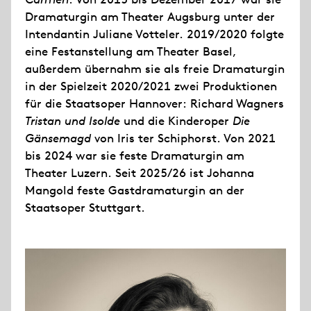
Dramaturgin am Theater Augsburg unter der
Intendantin Juliane Votteler. 2019/2020 folgte
eine Festanstellung am Theater Basel,
außerdem übernahm sie als freie Dramaturgin
in der Spielzeit 2020/2021 zwei Produktionen
für die Staatsoper Hannover: Richard Wagners
Tristan und Isolde
und die Kinderoper
Die
Gänsemagd
von Iris ter Schiphorst. Von 2021
bis 2024 war sie feste Dramaturgin am
Theater Luzern. Seit 2025/26 ist Johanna
Mangold feste Gastdramaturgin an der
Staatsoper Stuttgart.