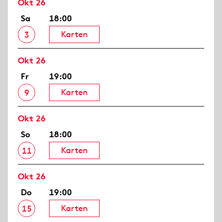
Okt 26
Sa
18:00
Karten
3
Okt 26
Fr
19:00
Karten
9
Okt 26
So
18:00
Karten
11
Okt 26
Do
19:00
Karten
15