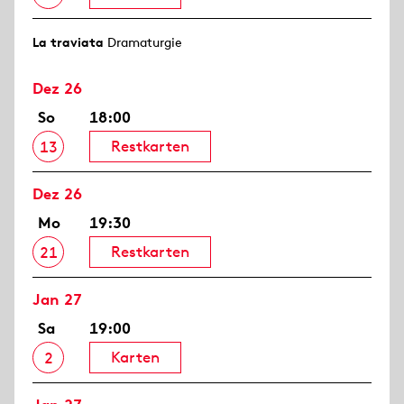
La traviata
Dramaturgie
Dez 26
So
18:00
Restkarten
13
Dez 26
Mo
19:30
Restkarten
21
Jan 27
Sa
19:00
Karten
2