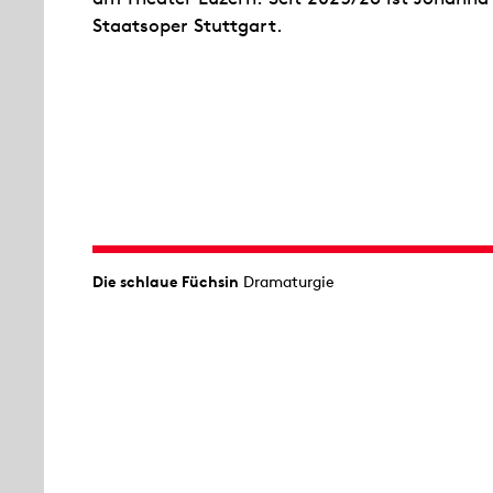
Staatsoper Stuttgart.
Die schlaue Füchsin
Dramaturgie