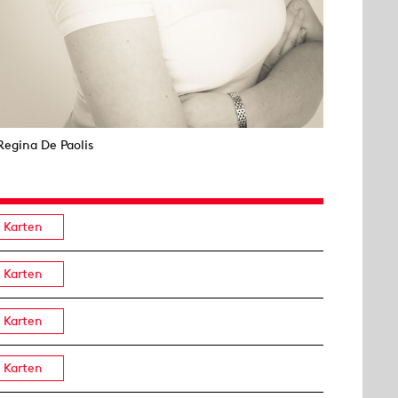
Regina De Paolis
Karten
Karten
Karten
Karten