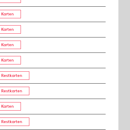
Karten
Karten
Karten
Karten
Restkarten
Restkarten
Karten
Restkarten