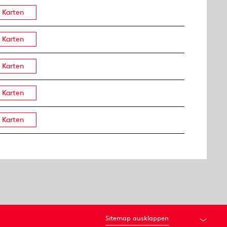
Karten
Karten
Karten
Karten
Karten
Sitemap ausklappen