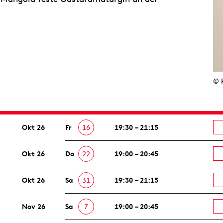
© 
Okt 26
Fr
16
19:30 – 21:15
Okt 26
Do
22
19:00 – 20:45
Okt 26
Sa
31
19:30 – 21:15
Nov 26
Sa
7
19:00 – 20:45