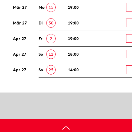
Mär 27
Mo
15
19:00
Mär 27
Di
30
19:00
Apr 27
Fr
2
19:00
Apr 27
So
11
18:00
Apr 27
So
25
14:00