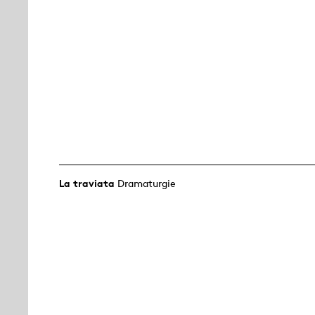
La traviata
Dramaturgie