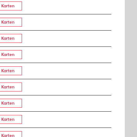
Karten
Karten
Karten
Karten
Karten
Karten
Karten
Karten
Karten