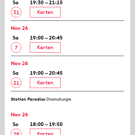
Sa
19:30 – 21:15
Karten
31
Nov 26
Sa
19:00 – 20:45
Karten
7
Nov 26
Sa
19:00 – 20:45
Karten
21
Station Paradiso
Dramaturgie
Nov 26
So
18:00 – 19:50
Karten
29