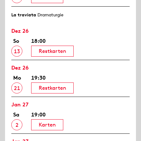
La traviata
Dramaturgie
Dez 26
So
18:00
Restkarten
13
Dez 26
Mo
19:30
Restkarten
21
Jan 27
Sa
19:00
Karten
2