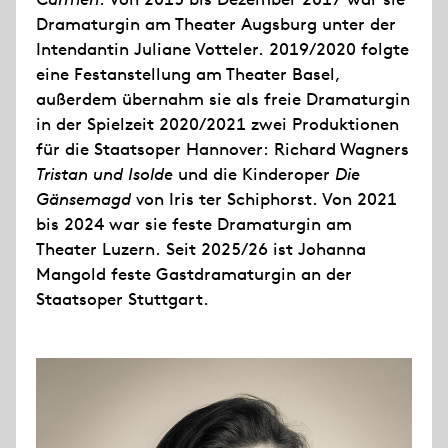
Dramaturgin am Theater Augsburg unter der
Intendantin Juliane Votteler. 2019/2020 folgte
eine Festanstellung am Theater Basel,
außerdem übernahm sie als freie Dramaturgin
in der Spielzeit 2020/2021 zwei Produktionen
für die Staatsoper Hannover: Richard Wagners
Tristan und Isolde
und die Kinderoper
Die
Gänsemagd
von Iris ter Schiphorst. Von 2021
bis 2024 war sie feste Dramaturgin am
Theater Luzern. Seit 2025/26 ist Johanna
Mangold feste Gastdramaturgin an der
Staatsoper Stuttgart.