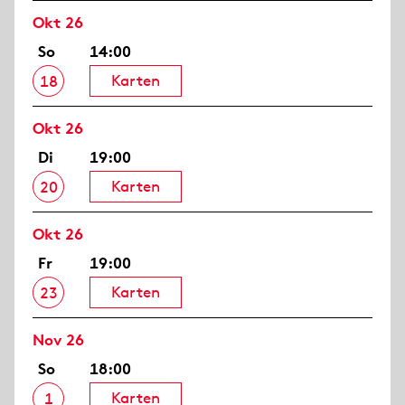
Okt 26
So
14:00
Karten
18
Okt 26
Di
19:00
Karten
20
Okt 26
Fr
19:00
Karten
23
Nov 26
So
18:00
Karten
1