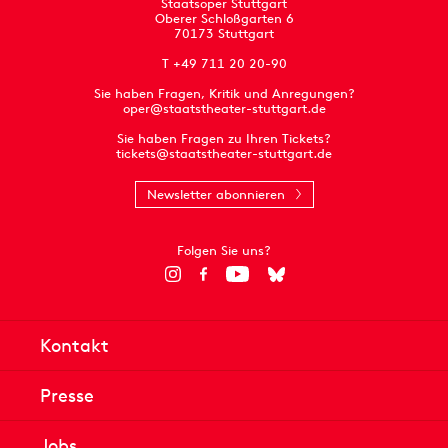
Staatsoper Stuttgart
Oberer Schloßgarten 6
70173 Stuttgart
T +49 711 20 20-90
Sie haben Fragen, Kritik und Anregungen?
oper@staatstheater-stuttgart.de
Sie haben Fragen zu Ihren Tickets?
tickets@staatstheater-stuttgart.de
Newsletter abonnieren
Folgen Sie uns?
Kontakt
Presse
Jobs