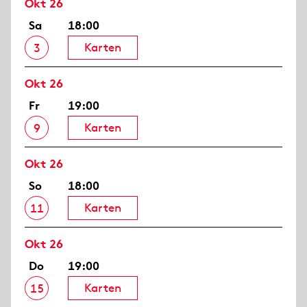
Okt 26
Sa
18:00
Karten
3
Okt 26
Fr
19:00
Karten
9
Okt 26
So
18:00
Karten
11
Okt 26
Do
19:00
Karten
15