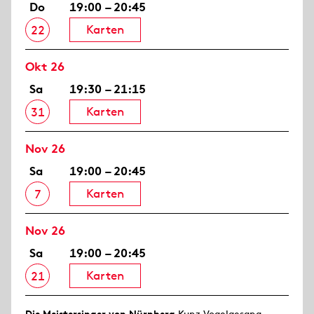
Do
19:00 – 20:45
Karten
22
Okt 26
Sa
19:30 – 21:15
Karten
31
Nov 26
Sa
19:00 – 20:45
Karten
7
Nov 26
Sa
19:00 – 20:45
Karten
21