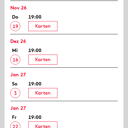
Nov 26
Do
19:00
Karten
19
Dez 26
Mi
19:00
Karten
16
Jan 27
So
19:00
Karten
3
Jan 27
Fr
19:00
Karten
22