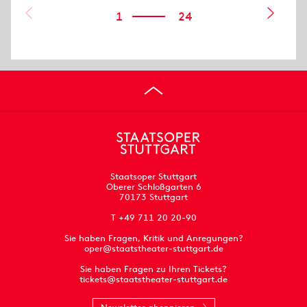
1
24
Staatsoper Stuttgart
Oberer Schloßgarten 6
70173 Stuttgart
T +49 711 20 20-90
Sie haben Fragen, Kritik und Anregungen?
oper@staatstheater-stuttgart.de
Sie haben Fragen zu Ihren Tickets?
tickets@staatstheater-stuttgart.de