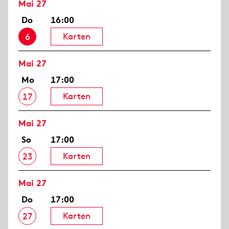
Mai 27
Do
16:00
Karten
6
Mai 27
Mo
17:00
Karten
17
Mai 27
So
17:00
Karten
23
Mai 27
Do
17:00
Karten
27