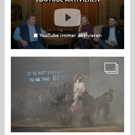
YouTube immer aktivieren