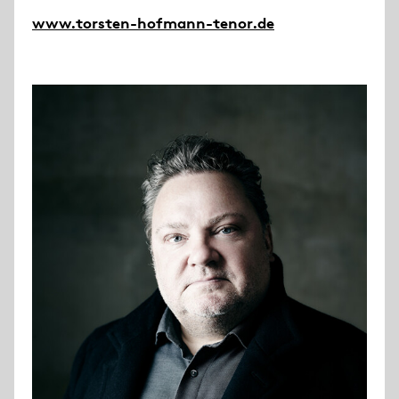
www.torsten-hofmann-tenor.de