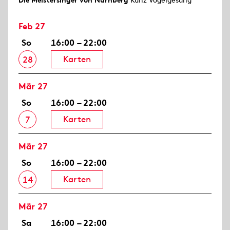
Die Meistersinger von Nürnberg
Kunz Vogelgesang
Feb 27
So
16:00 – 22:00
Karten
28
Mär 27
So
16:00 – 22:00
Karten
7
Mär 27
So
16:00 – 22:00
Karten
14
Mär 27
Sa
16:00 – 22:00