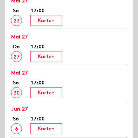
Mai 27
So
17:00
Karten
23
Mai 27
Do
17:00
Karten
27
Mai 27
So
17:00
Karten
30
Jun 27
So
17:00
Karten
6