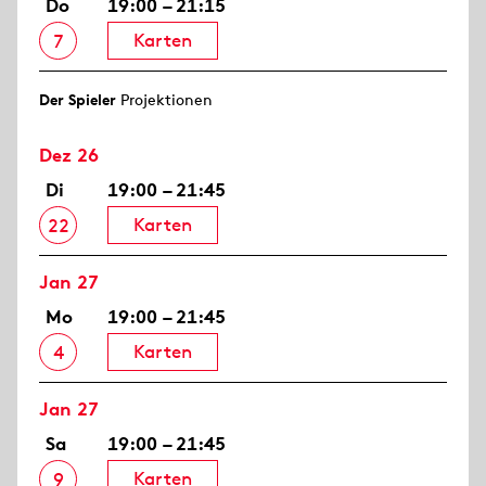
Do
19:00 – 21:15
Karten
7
Der Spieler
Projektionen
Dez 26
Di
19:00 – 21:45
Karten
22
Jan 27
Mo
19:00 – 21:45
Karten
4
Jan 27
Sa
19:00 – 21:45
Karten
9