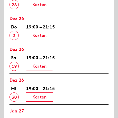
Karten
28
Dez 26
Do
19:00 – 21:15
Karten
3
Dez 26
Sa
19:00 – 21:15
Karten
19
Dez 26
Mi
19:00 – 21:15
Karten
30
Jan 27