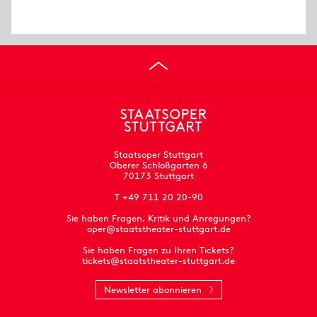
Staatsoper Stuttgart
Oberer Schloßgarten 6
70173 Stuttgart
T +49 711 20 20-90
Sie haben Fragen, Kritik und Anregungen?
oper@staatstheater-stuttgart.de
Sie haben Fragen zu Ihren Tickets?
tickets@staatstheater-stuttgart.de
Newsletter abonnieren