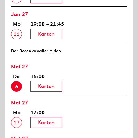
Jan 27
Mo
19:00 – 21:45
Karten
11
Der Rosen­kavalier
Video
Mai 27
Do
16:00
Karten
6
Mai 27
Mo
17:00
Karten
17