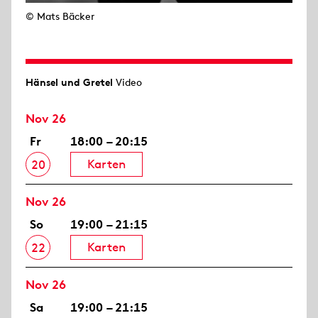
© Mats Bäcker
Hänsel und Gretel
Video
Nov 26
Fr
18:00 – 20:15
Karten
20
Nov 26
So
19:00 – 21:15
Karten
22
Nov 26
Sa
19:00 – 21:15