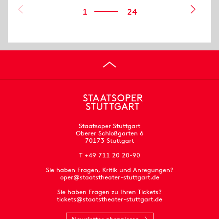
1
24
Staatsoper Stuttgart
Oberer Schloßgarten 6
70173 Stuttgart
T +49 711 20 20-90
Sie haben Fragen, Kritik und Anregungen?
oper@staatstheater-stuttgart.de
Sie haben Fragen zu Ihren Tickets?
tickets@staatstheater-stuttgart.de