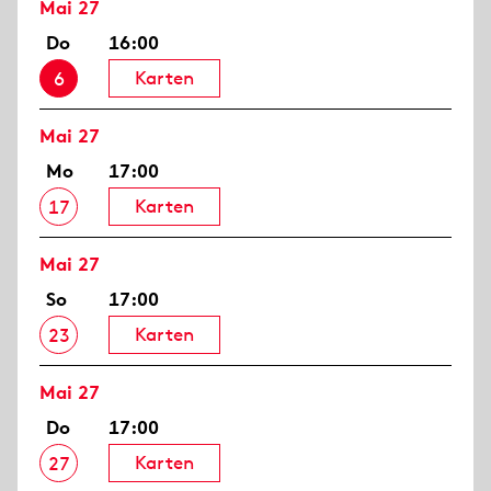
Mai 27
Do
16:00
Karten
6
Mai 27
Mo
17:00
Karten
17
Mai 27
So
17:00
Karten
23
Mai 27
Do
17:00
Karten
27