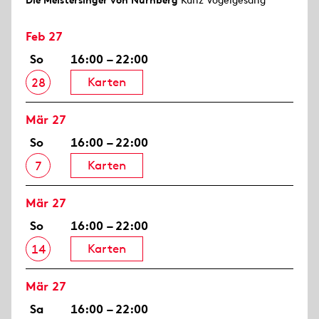
Die Meistersinger von Nürnberg
Kunz Vogelgesang
Feb 27
So
16:00 – 22:00
Karten
28
Mär 27
So
16:00 – 22:00
Karten
7
Mär 27
So
16:00 – 22:00
Karten
14
Mär 27
Sa
16:00 – 22:00