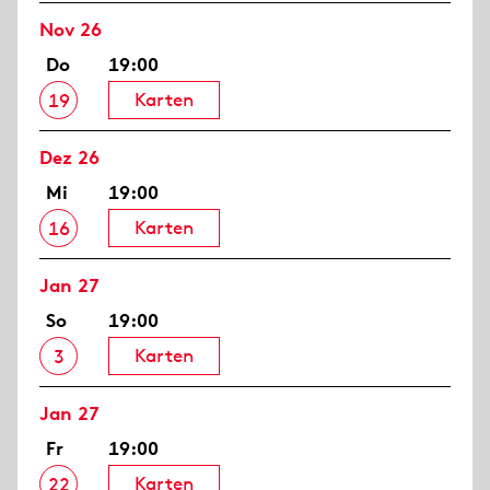
Nov 26
Do
19:00
Karten
19
Dez 26
Mi
19:00
Karten
16
Jan 27
So
19:00
Karten
3
Jan 27
Fr
19:00
Karten
22