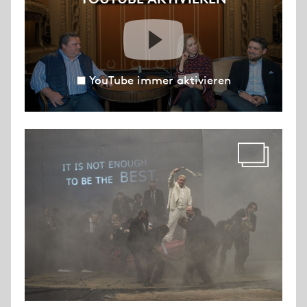
YouTube immer aktivieren