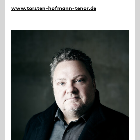
www.torsten-hofmann-tenor.de