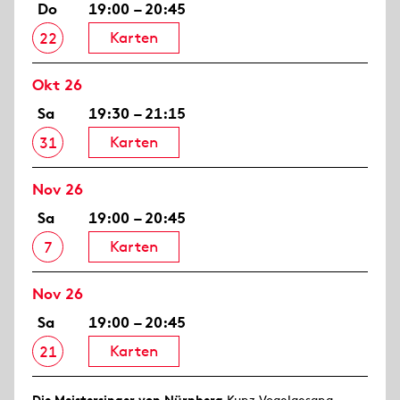
Do
19:00 – 20:45
Karten
22
Okt 26
Sa
19:30 – 21:15
Karten
31
Nov 26
Sa
19:00 – 20:45
Karten
7
Nov 26
Sa
19:00 – 20:45
Karten
21