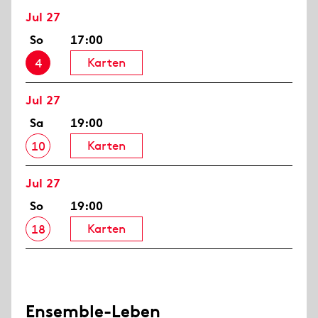
Jul 27
So
17:00
Karten
4
Jul 27
Sa
19:00
Karten
10
Jul 27
So
19:00
Karten
18
Ensemble-Leben