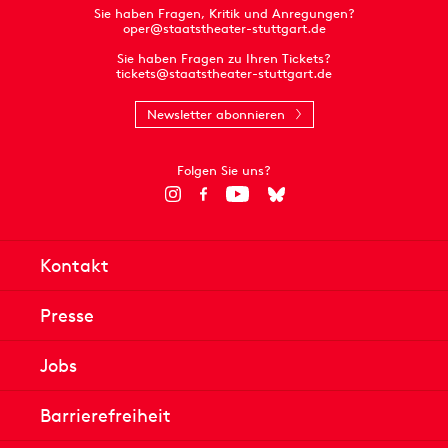
Sie haben Fragen, Kritik und Anregungen?
oper@staatstheater-stuttgart.de
Sie haben Fragen zu Ihren Tickets?
tickets@staatstheater-stuttgart.de
Newsletter abonnieren
Folgen Sie uns?
Kontakt
Presse
Jobs
Barrierefreiheit