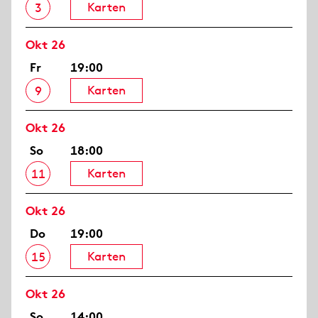
Karten
3
Okt 26
Fr
19:00
Karten
9
Okt 26
So
18:00
Karten
11
Okt 26
Do
19:00
Karten
15
Okt 26
So
14:00