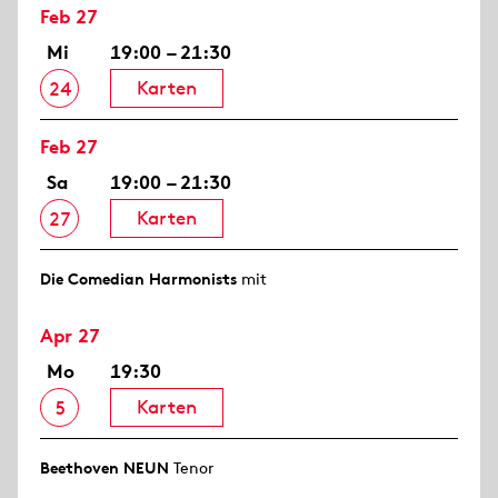
Feb 27
Mi
19:00 – 21:30
Karten
24
Feb 27
Sa
19:00 – 21:30
Karten
27
Die Comedian Harmonists
mit
Apr 27
Mo
19:30
Karten
5
Beethoven NEUN
Tenor