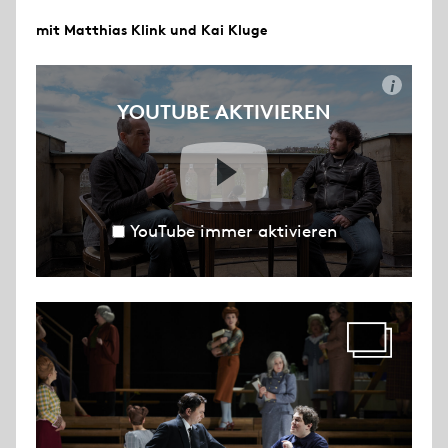
mit Matthias Klink und Kai Kluge
i
YOUTUBE AKTIVIEREN
YouTube immer aktivieren