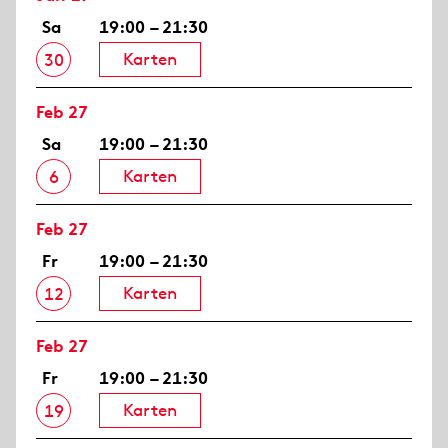
Sa
19:00 – 21:30
Karten
30
Feb 27
Sa
19:00 – 21:30
Karten
6
Feb 27
Fr
19:00 – 21:30
Karten
12
Feb 27
Fr
19:00 – 21:30
Karten
19