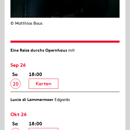
© Matthias Baus
Eine Reise durchs Opernhaus
mit
Sep 26
So
18:00
Karten
20
Lucia di Lammermoor
Edgardo
Okt 26
Sa
18:00